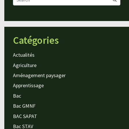
Catégories
Actualités
Agriculture
Aménagement paysager
Apprentissage
Bac
Bac GMNF
BAC SAPAT
Bac STAV