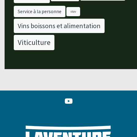
Service à la personne
stav
Vins boissons et alimentation
Viticulture