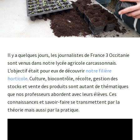
Agroéquip
Trouver
sa
voie
Il y a quelques jours, les journalistes de France 3 Occitanie
sont venus dans notre lycée agricole carcassonnais.
L’objectif était pour eux de découvrir
notre filière
horticole
. Culture, biocontrôle, récolte, gestion des
stocks et vente des produits sont autant de thématiques
que nos professeurs abordent avec leurs élèves. Ces
connaissances et savoir-faire se transmettent par la
théorie mais aussi par la pratique.