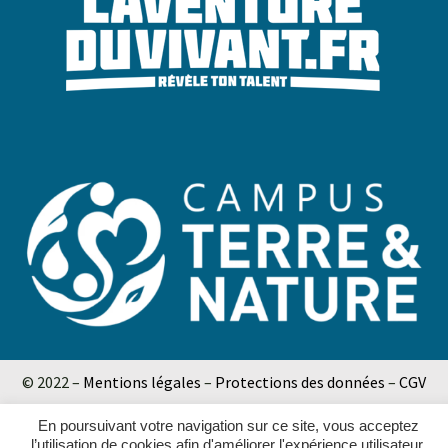
© 2022 –
Mentions légales
–
Protections des données
–
CGV
En poursuivant votre navigation sur ce site, vous acceptez
l’utilisation de cookies afin d'améliorer l'expérience utilisateur.