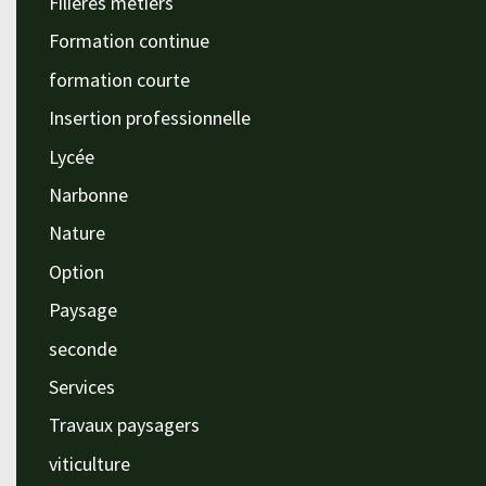
Filières métiers
Formation continue
formation courte
Insertion professionnelle
Lycée
Narbonne
Nature
Option
Paysage
seconde
Services
Travaux paysagers
viticulture