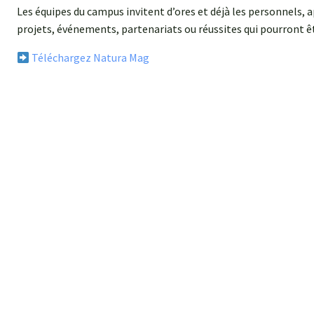
Les équipes du campus invitent d’ores et déjà les personnels,
projets, événements, partenariats ou réussites qui pourront êt
Téléchargez Natura Mag