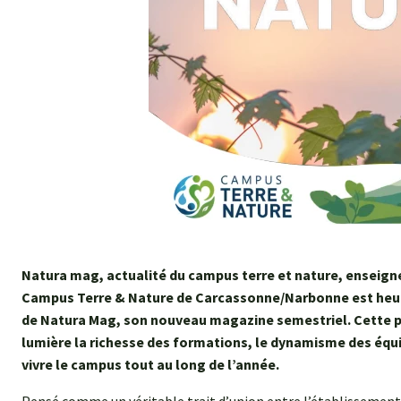
Natura mag, actualité du campus terre et nature, enseig
Campus Terre & Nature de Carcassonne/Narbonne est heure
de Natura Mag, son nouveau magazine semestriel. Cette p
lumière la richesse des formations, le dynamisme des équi
vivre le campus tout au long de l’année.