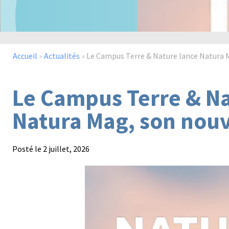
Accueil
»
Actualités
»
Le Campus Terre & Nature lance Natura
Le Campus Terre & Na
Natura Mag, son nou
Posté le
2 juillet, 2026