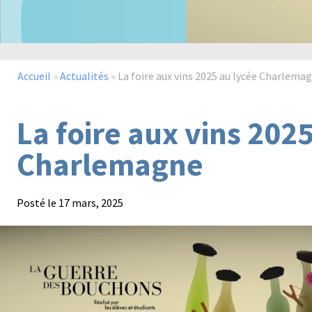
Accueil
»
Actualités
»
La foire aux vins 2025 au lycée Charlema
La foire aux vins 202
Charlemagne
Posté le
17 mars, 2025