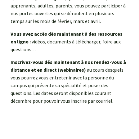
apprenants, adultes, parents, vous pouvez participer à
nos portes ouvertes qui se déroulent en plusieurs
temps sur les mois de février, mars et avril.
Vous avez accès dès maintenant à des ressources
en ligne :
vidéos, documents à télécharger, foire aux
questions…
Inscrivez-vous dés maintenant à nos rendez-vous à
distance et en direct (webinaires)
au cours desquels
vous pourrez vous entretenir avec la personne du
campus qui présente sa spécialité et poser des
questions. Les dates seront disponibles courant
décembre pour pouvoir vous inscrire par courriel.