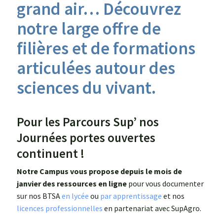
grand air… Découvrez
Agroéquip
Trouver
notre large offre de
sa
filières et de formations
voie
articulées autour des
sciences du vivant.
Pour les Parcours Sup’ nos
Journées portes ouvertes
continuent !
Notre Campus vous propose depuis le mois de
janvier des ressources en ligne
pour vous documenter
sur nos BTSA
en lycée
ou
par apprentissage
et nos
licences professionnelles
en partenariat avec SupAgro.