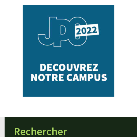
Rechercher