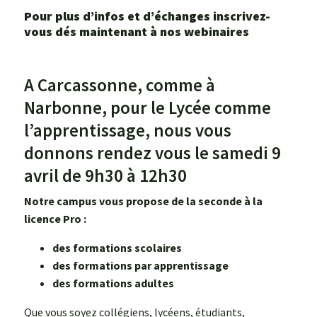
Pour plus d’infos et d’échanges inscrivez-
vous dés maintenant à nos webinaires
A Carcassonne, comme à
Narbonne, pour le Lycée comme
l’apprentissage, nous vous
donnons rendez vous le samedi 9
avril de 9h30 à 12h30
Notre campus vous propose de la seconde à la
licence Pro :
des formations scolaires
des formations par apprentissage
des formations adultes
Que vous soyez collégiens, lycéens, étudiants,