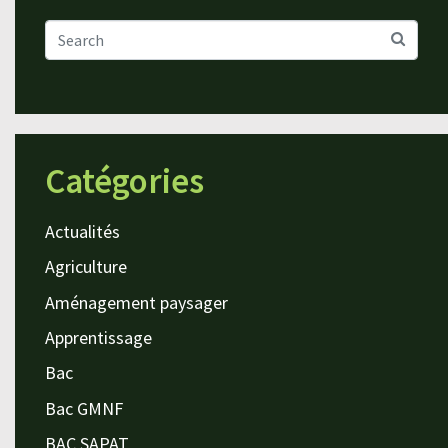
Catégories
Actualités
Agriculture
Aménagement paysager
Apprentissage
Bac
Bac GMNF
BAC SAPAT