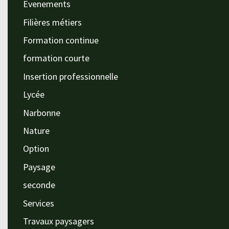
Evenements
Filières métiers
Formation continue
formation courte
Insertion professionnelle
Lycée
Narbonne
Nature
Option
Paysage
seconde
Services
Travaux paysagers