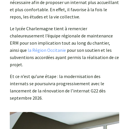
nécessaire afin de proposer un internat plus accueillant
et plus confortable. En effet, il favorise à la fois le
repos, les études et la vie collective.
Le lycée Charlemagne tient à remercier
chaleureusement l’équipe régionale de maintenance
ERM pour son implication tout au long du chantier,
ainsi que
la Région Occitanie
pour son soutien et les
subventions accordées ayant permis la réalisation de ce
projet.
Et ce n’est qu’une étape : la modernisation des
internats se poursuivra progressivement avec le
lancement de la rénovation de l’internat G22 dès
septembre 2026.