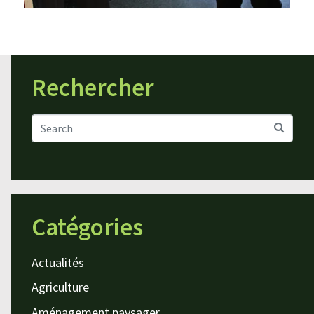
Rechercher
Catégories
Actualités
Agriculture
Aménagement paysager