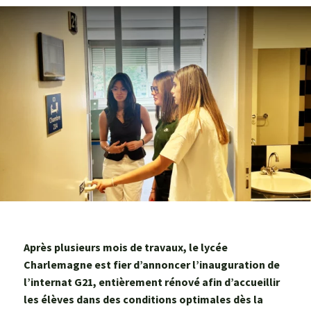
Agroéquip
Trouver
sa
voie
Après plusieurs mois de travaux, le lycée
Charlemagne est fier d’annoncer l’inauguration de
l’internat G21, entièrement rénové afin d’accueillir
les élèves dans des conditions optimales dès la