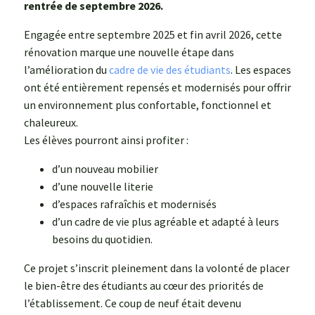
rentrée de septembre 2026.
Engagée entre septembre 2025 et fin avril 2026, cette
rénovation marque une nouvelle étape dans
l’amélioration du
cadre de vie des étudiants
. Les espaces
ont été entièrement repensés et modernisés pour offrir
un environnement plus confortable, fonctionnel et
chaleureux.
Les élèves pourront ainsi profiter :
d’un nouveau mobilier
d’une nouvelle literie
d’espaces rafraîchis et modernisés
d’un cadre de vie plus agréable et adapté à leurs
besoins du quotidien.
Ce projet s’inscrit pleinement dans la volonté de placer
le bien-être des étudiants au cœur des priorités de
l’établissement. Ce coup de neuf était devenu