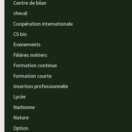
Centre de bilan
cheval
Coopération internationale
CS bio
Evenements
Filières métiers
Formation continue
formation courte
Insertion professionnelle
Lycée
Narbonne
Nature
Option