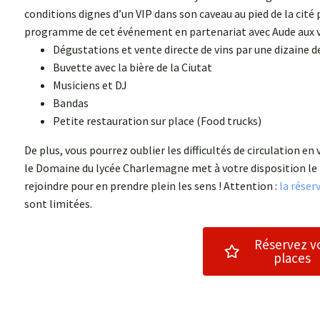
conditions dignes d’un VIP dans son caveau au pied de la cité p
programme de cet événement en partenariat avec Aude aux v
Dégustations et vente directe de vins par une dizaine 
Buvette avec la bière de la Ciutat
Musiciens et DJ
Bandas
Petite restauration sur place (Food trucks)
De plus, vous pourrez oublier les difficultés de circulation en 
le Domaine du lycée Charlemagne met à votre disposition le
rejoindre pour en prendre plein les sens ! Attention :
la réser
sont limitées.
Réservez v
places