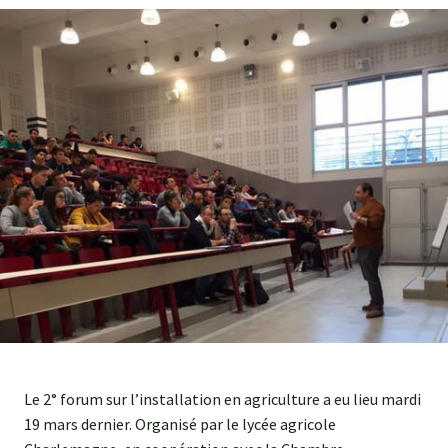
Agroéquip
Trouver
sa
voie
Le 2° forum sur l’installation en agriculture a eu lieu mardi
19 mars dernier. Organisé par le lycée agricole