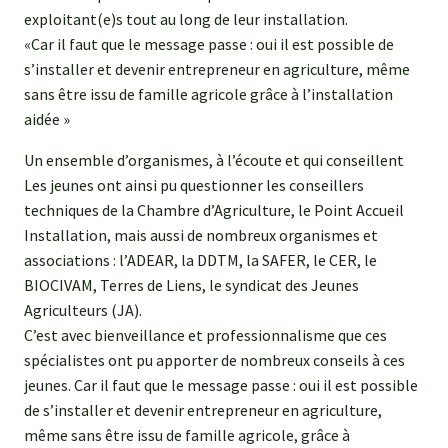
exploitant(e)s tout au long de leur installation.
«Car il faut que le message passe : oui il est possible de
s’installer et devenir entrepreneur en agriculture, même
sans être issu de famille agricole grâce à l’installation
aidée »
Un ensemble d’organismes, à l’écoute et qui conseillent
Les jeunes ont ainsi pu questionner les conseillers
techniques de la Chambre d’Agriculture, le Point Accueil
Installation, mais aussi de nombreux organismes et
associations : l’ADEAR, la DDTM, la SAFER, le CER, le
BIOCIVAM, Terres de Liens, le syndicat des Jeunes
Agriculteurs (JA).
C’est avec bienveillance et professionnalisme que ces
spécialistes ont pu apporter de nombreux conseils à ces
jeunes. Car il faut que le message passe : oui il est possible
de s’installer et devenir entrepreneur en agriculture,
même sans être issu de famille agricole, grâce à