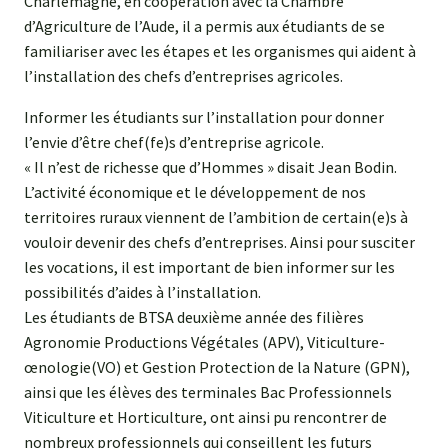
Charlemagne, en coopération avec la Chambre
d’Agriculture de l’Aude, il a permis aux étudiants de se
familiariser avec les étapes et les organismes qui aident à
l’installation des chefs d’entreprises agricoles.
Informer les étudiants sur l’installation pour donner
l’envie d’être chef(fe)s d’entreprise agricole.
« Il n’est de richesse que d’Hommes » disait Jean Bodin.
L’activité économique et le développement de nos
territoires ruraux viennent de l’ambition de certain(e)s à
vouloir devenir des chefs d’entreprises. Ainsi pour susciter
les vocations, il est important de bien informer sur les
possibilités d’aides à l’installation.
Les étudiants de BTSA deuxième année des filières
Agronomie Productions Végétales (APV), Viticulture-
œnologie(VO) et Gestion Protection de la Nature (GPN),
ainsi que les élèves des terminales Bac Professionnels
Viticulture et Horticulture, ont ainsi pu rencontrer de
nombreux professionnels qui conseillent les futurs