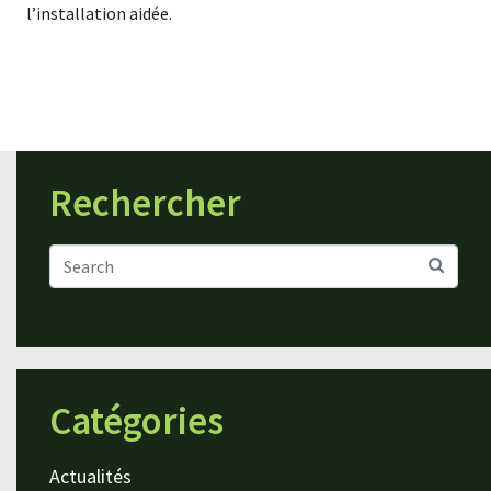
l’installation aidée.
Rechercher
Catégories
Actualités