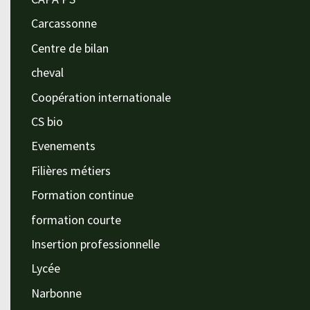
Carcassonne
Centre de bilan
cheval
Coopération internationale
CS bio
Evenements
Filières métiers
Formation continue
formation courte
Insertion professionnelle
Lycée
Narbonne