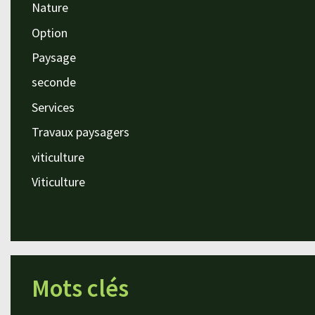
Nature
Option
Paysage
seconde
Services
Travaux paysagers
viticulture
Viticulture
Mots clés