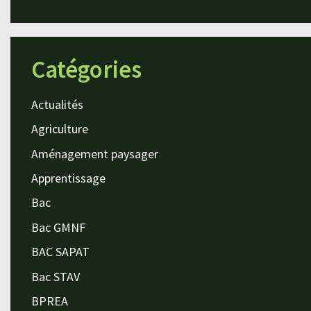
Catégories
Actualités
Agriculture
Aménagement paysager
Apprentissage
Bac
Bac GMNF
BAC SAPAT
Bac STAV
BPREA