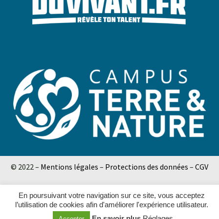
© 2022 –
Mentions légales
–
Protections des données
–
CGV
En poursuivant votre navigation sur ce site, vous acceptez
l’utilisation de cookies afin d'améliorer l'expérience utilisateur.
En savoir plus
Réglages
Accepter