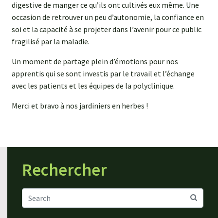
digestive de manger ce qu’ils ont cultivés eux même. Une
occasion de retrouver un peu d’autonomie, la confiance en
soi et la capacité à se projeter dans l’avenir pour ce public
fragilisé par la maladie.
Un moment de partage plein d’émotions pour nos
apprentis qui se sont investis par le travail et l’échange
avec les patients et les équipes de la polyclinique.
Merci et bravo à nos jardiniers en herbes !
Rechercher