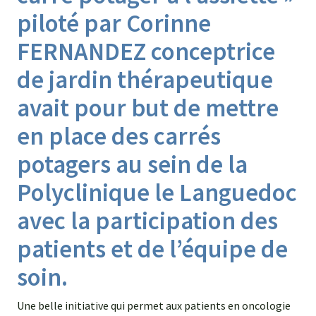
piloté par Corinne
FERNANDEZ conceptrice
de jardin thérapeutique
avait pour but de mettre
en place des carrés
potagers au sein de la
Polyclinique le Languedoc
avec la participation des
patients et de l’équipe de
soin.
Une belle initiative qui permet aux patients en oncologie