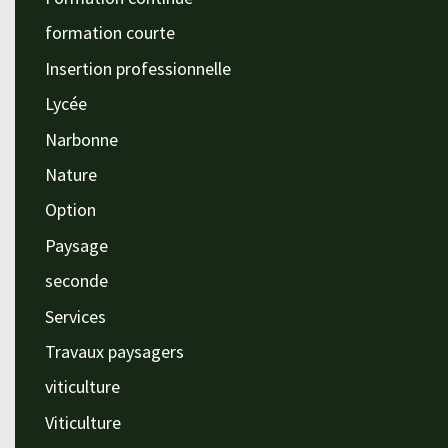
formation courte
Insertion professionnelle
Lycée
Narbonne
Nature
Option
Paysage
seconde
Services
Travaux paysagers
viticulture
Viticulture