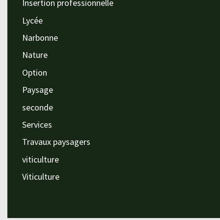
Insertion professionnelle
Lycée
Narbonne
Nature
Option
Paysage
seconde
Services
Travaux paysagers
viticulture
Viticulture