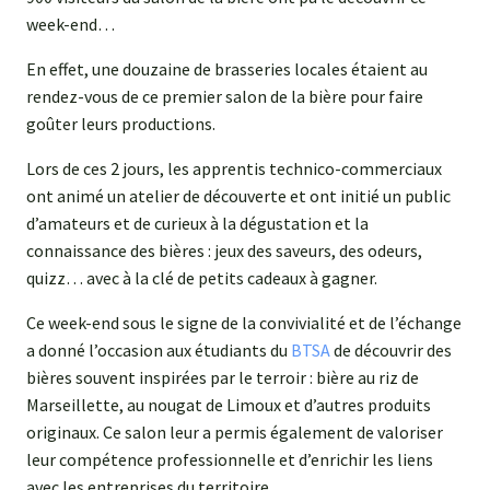
week-end…
En effet, une douzaine de brasseries locales étaient au
rendez-vous de ce premier salon de la bière pour faire
goûter leurs productions.
Lors de ces 2 jours, les apprentis technico-commerciaux
ont animé un atelier de découverte et ont initié un public
d’amateurs et de curieux à la dégustation et la
connaissance des bières : jeux des saveurs, des odeurs,
quizz… avec à la clé de petits cadeaux à gagner.
Ce week-end sous le signe de la convivialité et de l’échange
a donné l’occasion aux étudiants du
BTSA
de découvrir des
bières souvent inspirées par le terroir : bière au riz de
Marseillette, au nougat de Limoux et d’autres produits
originaux. Ce salon leur a permis également de valoriser
leur compétence professionnelle et d’enrichir les liens
avec les entreprises du territoire.