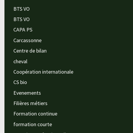
BTS VO
BTS VO
CAPA PS
Carcassonne
Centre de bilan
cheval
Coopération internationale
CS bio
Evenements
Filières métiers
Formation continue
formation courte