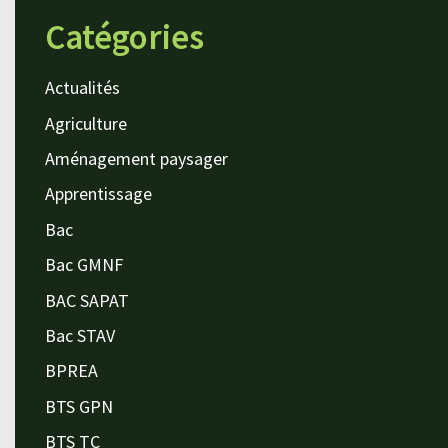
Catégories
Actualités
Agriculture
Aménagement paysager
Apprentissage
Bac
Bac GMNF
BAC SAPAT
Bac STAV
BPREA
BTS GPN
BTS TC