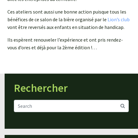
Ces ateliers sont aussi une bonne action puisque tous les
bénéfices de ce salon de la bière organisé par le
Lion’s club
vont être reversés aux enfants en situation de handicap.
Ils espèrent renouveler l’expérience et ont pris rendez-
vous d’ores et déjà pour la 2ème édition !…
Rechercher