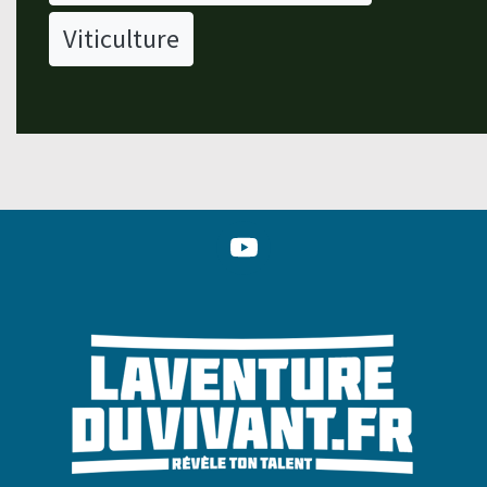
Viticulture