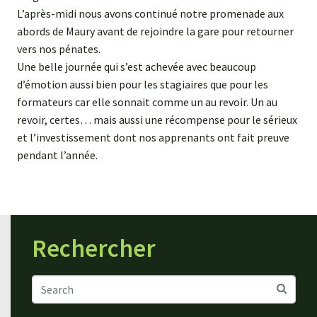
L’après-midi nous avons continué notre promenade aux
abords de Maury avant de rejoindre la gare pour retourner
vers nos pénates.
Une belle journée qui s’est achevée avec beaucoup
d’émotion aussi bien pour les stagiaires que pour les
formateurs car elle sonnait comme un au revoir. Un au
revoir, certes… mais aussi une récompense pour le sérieux
et l’investissement dont nos apprenants ont fait preuve
pendant l’année.
Rechercher