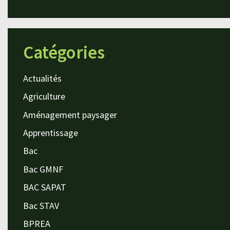
Catégories
Actualités
Agriculture
Aménagement paysager
Apprentissage
Bac
Bac GMNF
BAC SAPAT
Bac STAV
BPREA