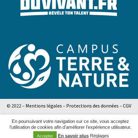
© 2022 –
Mentions légales
–
Protections des données
–
CGV
En poursuivant votre navigation sur ce site, vous acceptez
l’utilisation de cookies afin d'améliorer l'expérience utilisateur.
En savoir plus
Réglages
Accepter