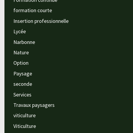
formation courte
Insertion professionnelle
Lycée
Narbonne
Nature
Option
Paysage
seconde
Services
Travaux paysagers
viticulture
Viticulture