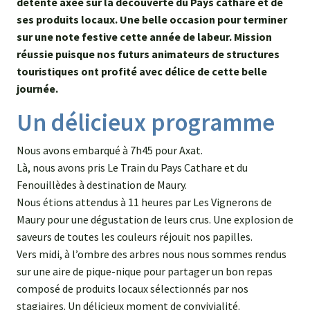
détente axée sur la découverte du Pays cathare et de
ses produits locaux. Une belle occasion pour terminer
sur une note festive cette année de labeur. Mission
réussie puisque nos futurs animateurs de structures
touristiques ont profité avec délice de cette belle
journée.
Un délicieux programme
Nous avons embarqué à 7h45 pour Axat.
Là, nous avons pris Le Train du Pays Cathare et du
Fenouillèdes à destination de Maury.
Nous étions attendus à 11 heures par Les Vignerons de
Maury pour une dégustation de leurs crus. Une explosion de
saveurs de toutes les couleurs réjouit nos papilles.
Vers midi, à l’ombre des arbres nous nous sommes rendus
sur une aire de pique-nique pour partager un bon repas
composé de produits locaux sélectionnés par nos
stagiaires. Un délicieux moment de convivialité.