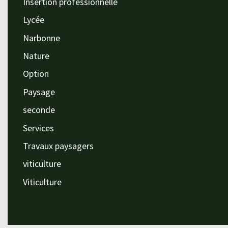
Insertion professionnelle
Lycée
Narbonne
Nature
Option
Paysage
seconde
Services
Travaux paysagers
viticulture
Viticulture