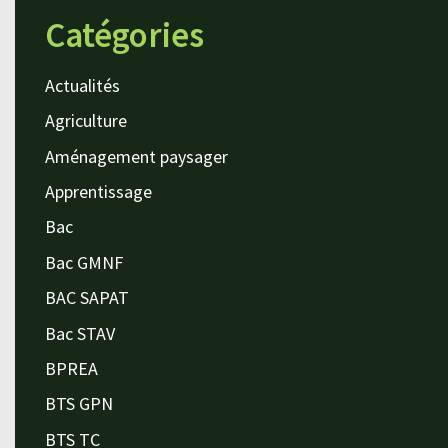
Catégories
Actualités
Agriculture
Aménagement paysager
Apprentissage
Bac
Bac GMNF
BAC SAPAT
Bac STAV
BPREA
BTS GPN
BTS TC