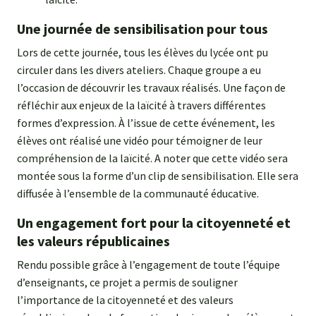
Une journée de sensibilisation pour tous
Lors de cette journée, tous les élèves du lycée ont pu
circuler dans les divers ateliers. Chaque groupe a eu
l’occasion de découvrir les travaux réalisés. Une façon de
réfléchir aux enjeux de la laïcité à travers différentes
formes d’expression. À l’issue de cette événement, les
élèves ont réalisé une vidéo pour témoigner de leur
compréhension de la laïcité. A noter que cette vidéo sera
montée sous la forme d’un clip de sensibilisation. Elle sera
diffusée à l’ensemble de la communauté éducative.
Un engagement fort pour la citoyenneté et
les valeurs républicaines
Rendu possible grâce à l’engagement de toute l’équipe
d’enseignants, ce projet a permis de souligner
l’importance de la citoyenneté et des valeurs