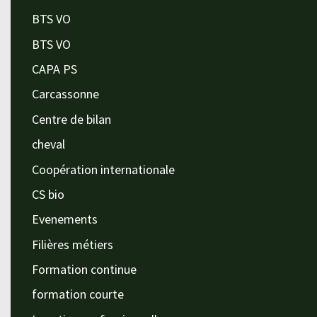
BTS VO
BTS VO
CAPA PS
Carcassonne
Centre de bilan
cheval
Coopération internationale
CS bio
Evenements
Filières métiers
Formation continue
formation courte