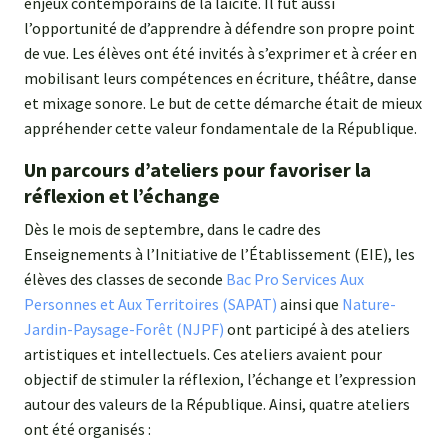
enjeux contemporains de la laïcité. Il fut aussi
l’opportunité de d’apprendre à défendre son propre point
de vue. Les élèves ont été invités à s’exprimer et à créer en
mobilisant leurs compétences en écriture, théâtre, danse
et mixage sonore. Le but de cette démarche était de mieux
appréhender cette valeur fondamentale de la République.
Un parcours d’ateliers pour favoriser la
réflexion et l’échange
Dès le mois de septembre, dans le cadre des
Enseignements à l’Initiative de l’Établissement (EIE), les
élèves des classes de seconde
Bac Pro Services Aux
Personnes et Aux Territoires (SAPAT)
ainsi que
Nature-
Jardin-Paysage-Forêt (NJPF)
ont participé à des ateliers
artistiques et intellectuels. Ces ateliers avaient pour
objectif de stimuler la réflexion, l’échange et l’expression
autour des valeurs de la République. Ainsi, quatre ateliers
ont été organisés :