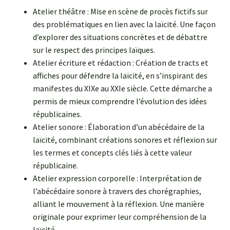
Atelier théâtre : Mise en scène de procès fictifs sur
des problématiques en lien avec la laïcité. Une façon
d’explorer des situations concrètes et de débattre
sur le respect des principes laïques.
Atelier écriture et rédaction : Création de tracts et
affiches pour défendre la laïcité, en s’inspirant des
manifestes du XIXe au XXIe siècle. Cette démarche a
permis de mieux comprendre l’évolution des idées
républicaines.
Atelier sonore : Élaboration d’un abécédaire de la
laïcité, combinant créations sonores et réflexion sur
les termes et concepts clés liés à cette valeur
républicaine.
Atelier expression corporelle : Interprétation de
l’abécédaire sonore à travers des chorégraphies,
alliant le mouvement à la réflexion. Une manière
originale pour exprimer leur compréhension de la
laïcité.