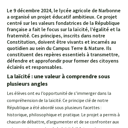
Le 9 décembre 2024, le lycée agricole de Narbonne
a organisé un projet éducatif ambitieux. Ce projet
centré sur les valeurs fondatrices de la République
française a fait le focus sur la laïcité, l’égalité et la
fraternité. Ces principes, inscrits dans notre
Constitution, doivent être vivants et incarnés au
quotidien au sein du Campus Terre & Nature. Ils
constituent des repères essentiels à transmettre,
défendre et approfondir pour former des citoyens
éclairés et responsables.
La laïcité : une valeur à comprendre sous
plusieurs angles
Les élèves ont eu l’opportunité de s’immerger dans la
compréhension de la laïcité. Ce principe clé de notre
République a été abordé sous plusieurs facettes :
historique, philosophique et pratique. Le projet a permis à
chacun de débattre, d’argumenter et de se confronter aux