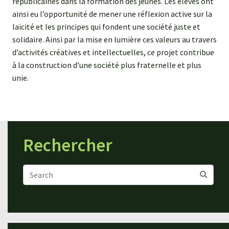
républicaines dans la formation des jeunes. Les élèves ont
ainsi eu l’opportunité de mener une réflexion active sur la
laïcité et les principes qui fondent une société juste et
solidaire. Ainsi par la mise en lumière ces valeurs au travers
d’activités créatives et intellectuelles, ce projet contribue
à la construction d’une société plus fraternelle et plus
unie.
Rechercher