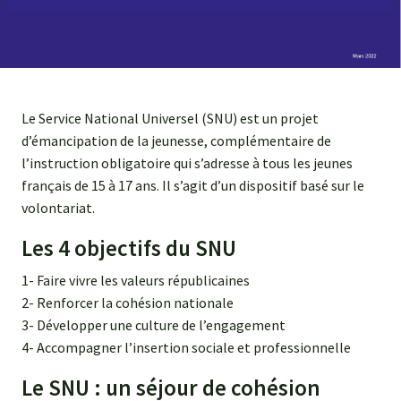
Agroéquip
Trouver
sa
voie
Le Service National Universel (SNU) est un projet
d’émancipation de la jeunesse, complémentaire de
l’instruction obligatoire qui s’adresse à tous les jeunes
français de 15 à 17 ans. Il s’agit d’un dispositif basé sur le
volontariat.
Les 4 objectifs du SNU
1- Faire vivre les valeurs républicaines
2- Renforcer la cohésion nationale
3- Développer une culture de l’engagement
4- Accompagner l’insertion sociale et professionnelle
Le SNU : un séjour de cohésion