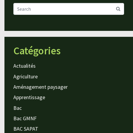
Catégories
Actualités
Agriculture
Aménagement paysager
Apprentissage
Bac
Bac GMNF
BAC SAPAT