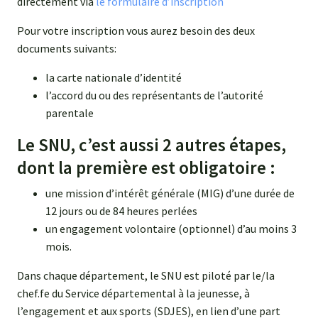
directement via
le formulaire d’inscription
Pour votre inscription vous aurez besoin des deux
documents suivants:
la carte nationale d’identité
l’accord du ou des représentants de l’autorité
parentale
Le SNU, c’est aussi 2 autres étapes,
dont la première est obligatoire :
une mission d’intérêt générale (MIG) d’une durée de
12 jours ou de 84 heures perlées
un engagement volontaire (optionnel) d’au moins 3
mois.
Dans chaque département, le SNU est piloté par le/la
chef.fe du Service départemental à la jeunesse, à
l’engagement et aux sports (SDJES), en lien d’une part