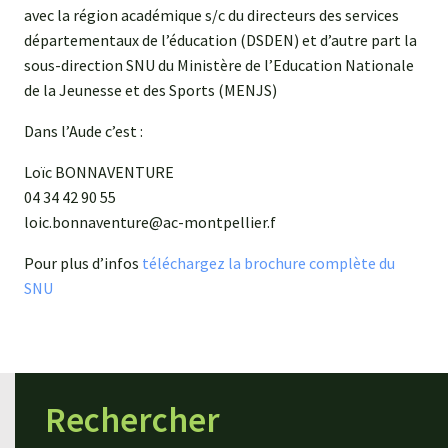
avec la région académique s/c du directeurs des services
départementaux de l’éducation (DSDEN) et d’autre part la
sous-direction SNU du Ministère de l’Education Nationale
de la Jeunesse et des Sports (MENJS)
Dans l’Aude c’est :
Loïc BONNAVENTURE
04 34 42 90 55
loic.bonnaventure@ac-montpellier.f
Pour plus d’infos
téléchargez la brochure complète du
SNU
Rechercher