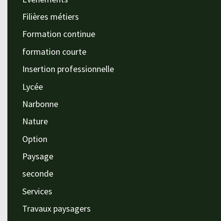
Filières métiers
Formation continue
formation courte
Insertion professionnelle
Lycée
Narbonne
Nature
Option
Paysage
seconde
Services
Travaux paysagers