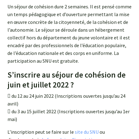
Un séjour de cohésion dure 2 semaines. Il est pensé comme
un temps pédagogique et d’ouverture permettant la mise
en œuvre concrète de la citoyenneté, de la cohésion et de
l’autonomie. Le séjour se déroule dans un hébergement
collectif hors du département du jeune volontaire et il est
encadré par des professionnels de l’éducation populaire,
de l’éducation nationale et des corps en uniforme. La
participation au SNU est gratuite.
S’inscrire au séjour de cohésion de
juin et juillet 2022 ?
 du 12 au 24 juin 2022 (Inscriptions ouvertes jusqu’au 24
avril)
 du 3 au 15 juillet 2022 (Inscriptions ouvertes jusqu’au 1er
mai)
L’inscription peut se faire sur le
site du SNU
ou