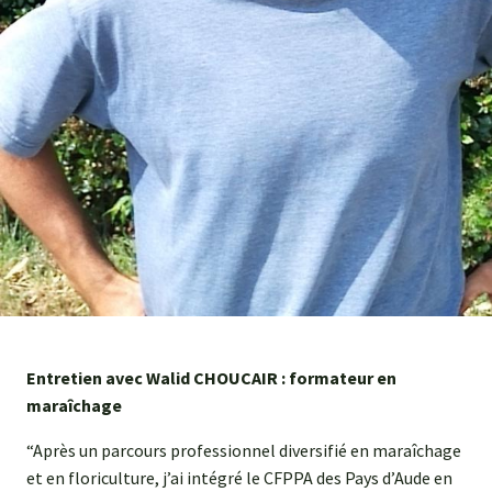
Entretien avec Walid CHOUCAIR : formateur en
maraîchage
“Après un parcours professionnel diversifié en maraîchage
et en floriculture, j’ai intégré le CFPPA des Pays d’Aude en