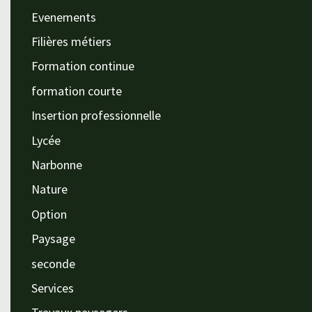
Evenements
Filières métiers
Formation continue
formation courte
Insertion professionnelle
Lycée
Narbonne
Nature
Option
Paysage
seconde
Services