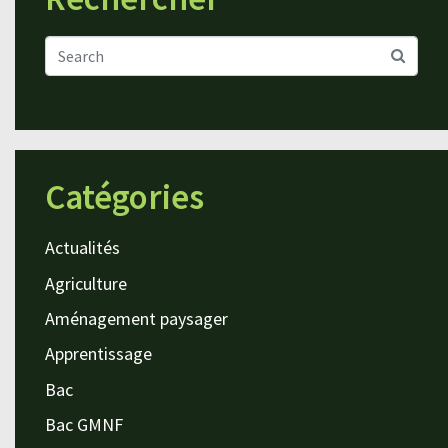
Catégories
Actualités
Agriculture
Aménagement paysager
Apprentissage
Bac
Bac GMNF