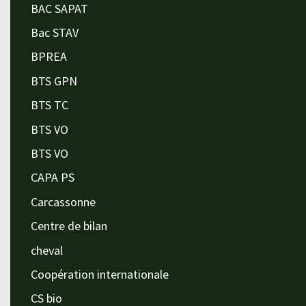
BAC SAPAT
Bac STAV
BPREA
BTS GPN
BTS TC
BTS VO
BTS VO
CAPA PS
Carcassonne
Centre de bilan
cheval
Coopération internationale
CS bio