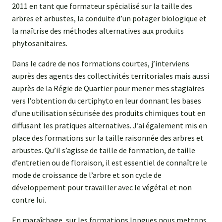
2011 en tant que formateur spécialisé sur la taille des
arbres et arbustes, la conduite d’un potager biologique et
la maîtrise des méthodes alternatives aux produits
phytosanitaires.
Dans le cadre de nos formations courtes, j’interviens
auprès des agents des collectivités territoriales mais aussi
auprès de la Régie de Quartier pour mener mes stagiaires
vers l’obtention du certiphyto en leur donnant les bases
d’une utilisation sécurisée des produits chimiques tout en
diffusant les pratiques alternatives. J’ai également mis en
place des formations sur la taille raisonnée des arbres et
arbustes. Qu’il s’agisse de taille de formation, de taille
d’entretien ou de floraison, il est essentiel de connaître le
mode de croissance de l’arbre et son cycle de
développement pour travailler avec le végétal et non
contre lui.
En maraîchage, sur les formations longues nous mettons