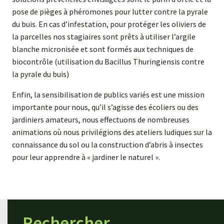
pose de pièges à phéromones pour lutter contre la pyrale
du buis. En cas d’infestation, pour protéger les oliviers de
la parcelles nos stagiaires sont prêts à utiliser l’argile
blanche micronisée et sont formés aux techniques de
biocontrôle (utilisation du Bacillus Thuringiensis contre
la pyrale du buis)
Enfin, la sensibilisation de publics variés est une mission
importante pour nous, qu’il s’agisse des écoliers ou des
jardiniers amateurs, nous effectuons de nombreuses
animations où nous privilégions des ateliers ludiques sur la
connaissance du sol ou la construction d’abris à insectes
pour leur apprendre à « jardiner le naturel ».
Rechercher