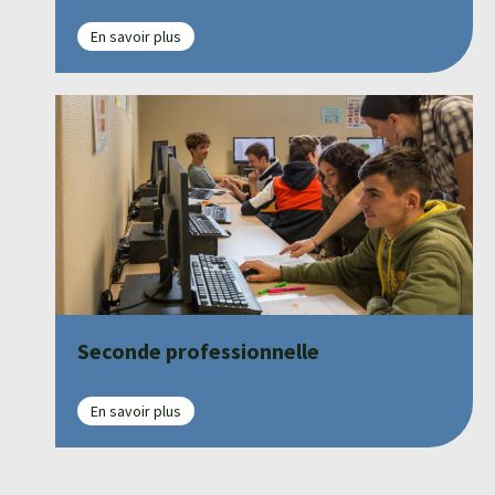
En savoir plus
Seconde professionnelle
En savoir plus