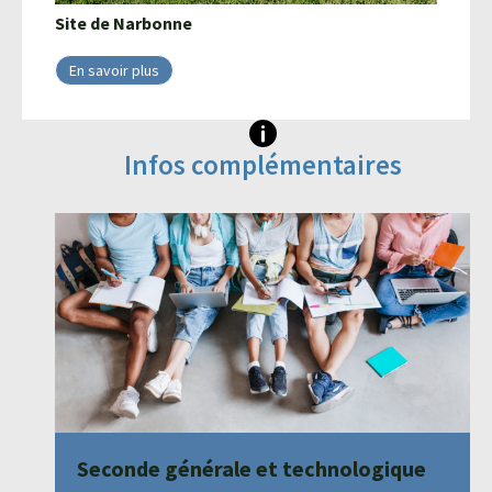
Site de
Narbonne
En savoir plus
Infos complémentaires
Seconde générale et technologique