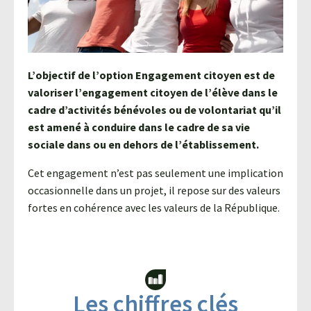
Agroéquip
Trouver
sa
voie
L’objectif de l’option Engagement citoyen est de
valoriser l’engagement citoyen de l’élève dans le
cadre d’activités bénévoles ou de volontariat qu’il
est amené à conduire dans le cadre de sa vie
sociale dans ou en dehors de l’établissement.
Cet engagement n’est pas seulement une implication
occasionnelle dans un projet, il repose sur des valeurs
fortes en cohérence avec les valeurs de la République.
Les chiffres clés​