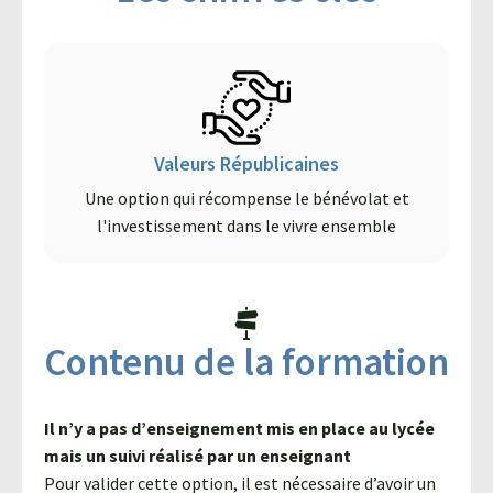
Valeurs Républicaines
Une option qui récompense le bénévolat et
l'investissement dans le vivre ensemble
Contenu de la formation
Il n’y a pas d’enseignement mis en place au lycée
mais un suivi réalisé par un enseignant
Pour valider cette option, il est nécessaire d’avoir un