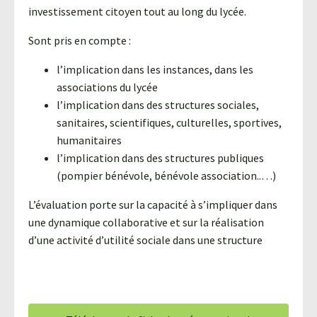
investissement citoyen tout au long du lycée.
Sont pris en compte :
l’implication dans les instances, dans les
associations du lycée
l’implication dans des structures sociales,
sanitaires, scientifiques, culturelles, sportives,
humanitaires
l’implication dans des structures publiques
(pompier bénévole, bénévole association..…)
L’évaluation porte sur la capacité à s’impliquer dans
une dynamique collaborative et sur la réalisation
d’une activité d’utilité sociale dans une structure