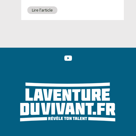
d
Lire l'article