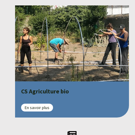
CS Agriculture bio
En savoir plus