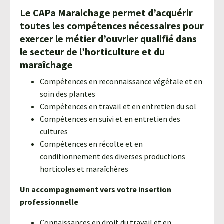
Le CAPa Maraichage permet d’acquérir
toutes les compétences nécessaires pour
exercer le métier d’ouvrier qualifié dans
le secteur de l’horticulture et du
maraîchage
Compétences en reconnaissance végétale et en
soin des plantes
Compétences en travail et en entretien du sol
Compétences en suivi et en entretien des
cultures
Compétences en récolte et en
conditionnement des diverses productions
horticoles et maraîchères
Un accompagnement vers votre insertion
professionnelle
Connaissances en droit du travail et en