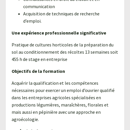
communication
Acquisition de techniques de recherche
d’emploi.
Une expérience professionnelle significative
Pratique de cultures horticoles de la préparation du
sol au conditionnement des récoltes 13 semaines soit
455 h de stage en entreprise
Objectifs de la formation
Acquérir la qualification et les compétences
nécessaires pour exercer un emploi d’ouvrier qualifié
dans les entreprises agricoles spécialisées en
productions légumières, maraîchères, florales et
mais aussi en pépinière avec une approche en
agroécologie.