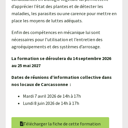
d’apprécier l’état des plantes et de détecter les
maladies, les parasites ou une carence pour mettre en
place les moyens de luttes adéquats.
Enfin des compétences en mécanique lui sont
nécessaires pour l’utilisation et l’entretien des
agroéquipements et des systèmes d’arrosage.
La formation se déroulera du 14 septembre 2026
au 25 mai 2027
Dates de réunions d’information collective dans
nos locaux de Carcassonne :
Mardi 7 avril 2026 de 14h à 17h
Lundi 8 juin 2026 de 14h à 17h
Télécharger la fiche de cette formation