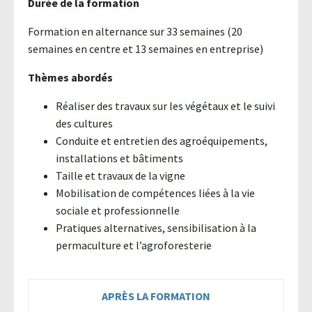
Durée de la formation
Formation en alternance sur 33 semaines (20
semaines en centre et 13 semaines en entreprise)
Thèmes abordés
Réaliser des travaux sur les végétaux et le suivi
des cultures
Conduite et entretien des agroéquipements,
installations et bâtiments
Taille et travaux de la vigne
Mobilisation de compétences liées à la vie
sociale et professionnelle
Pratiques alternatives, sensibilisation à la
permaculture et l’agroforesterie
APRÈS LA FORMATION