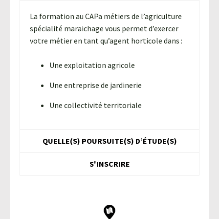
La formation au CAPa métiers de l’agriculture
spécialité maraichage vous permet d’exercer
votre métier en tant qu’agent horticole dans :
Une exploitation agricole
Une entreprise de jardinerie
Une collectivité territoriale
QUELLE(S) POURSUITE(S) D’ÉTUDE(S)
S'INSCRIRE