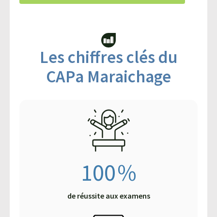
Les chiffres clés du
CAPa Maraichage
100
%
de réussite aux examens