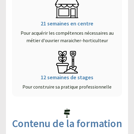
21 semaines en centre
Pour acquérir les compétences nécessaires au
métier d'ouvrier maraicher-horticulteur
12 semaines de stages
Pour construire sa pratique professionnelle
Contenu de la formation