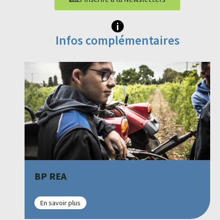
Infos complémentaires
BP REA
En savoir plus