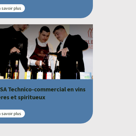
 savoir plus
SA Technico-commercial en vins
ères et spiritueux
 savoir plus