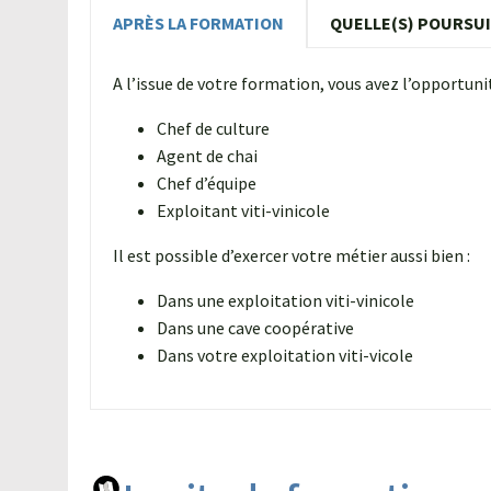
APRÈS LA FORMATION
QUELLE(S) POURSUI
A l’issue de votre formation, vous avez l’opportunit
Chef de culture
Agent de chai
Chef d’équipe
Exploitant viti-vinicole
Il est possible d’exercer votre métier aussi bien :
Dans une exploitation viti-vinicole
Dans une cave coopérative
Dans votre exploitation viti-vicole