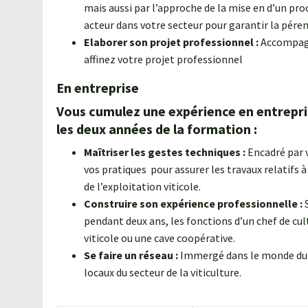
mais aussi par l’approche de la mise en d’un pro
acteur dans votre secteur pour garantir la pére
Elaborer son projet professionnel :
Accompagn
affinez votre projet professionnel
En entreprise
Vous cumulez une expérience en entrepris
les deux années de la formation :
Maîtriser les gestes techniques :
Encadré par 
vos pratiques pour assurer les travaux relatifs
de l’exploitation viticole.
Construire son expérience professionnelle :
S
pendant deux ans, les fonctions d’un chef de cul
viticole ou une cave coopérative.
Se faire un réseau :
Immergé dans le monde du tr
locaux du secteur de la viticulture.