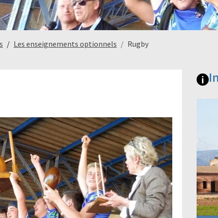
s
Les enseignements optionnels
Rugby
I