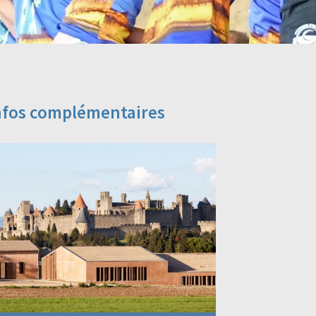
nfos complémentaires