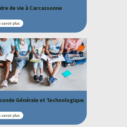
dre de vie à Carcassonne
 savoir plus
conde Générale et Technologique
 savoir plus