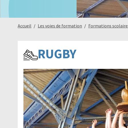
Accueil
Les voies de formation
Formations scolaire
RUGBY