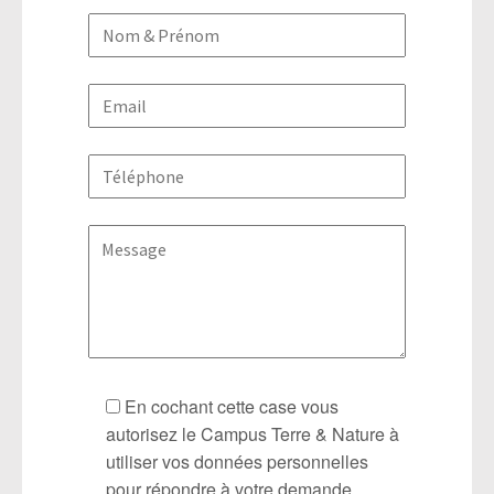
En cochant cette case vous
autorisez le Campus Terre & Nature à
utiliser vos données personnelles
pour répondre à votre demande.