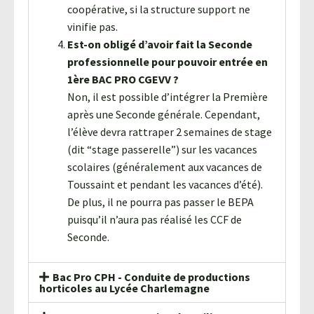
coopérative, si la structure support ne
vinifie pas.
Est-on obligé d’avoir fait la Seconde
professionnelle pour pouvoir entrée en
1ère BAC PRO CGEVV ?
Non, il est possible d’intégrer la Première
après une Seconde générale. Cependant,
l’élève devra rattraper 2 semaines de stage
(dit “stage passerelle”) sur les vacances
scolaires (généralement aux vacances de
Toussaint et pendant les vacances d’été).
De plus, il ne pourra pas passer le BEPA
puisqu’il n’aura pas réalisé les CCF de
Seconde.
Bac Pro CPH - Conduite de productions
horticoles au Lycée Charlemagne