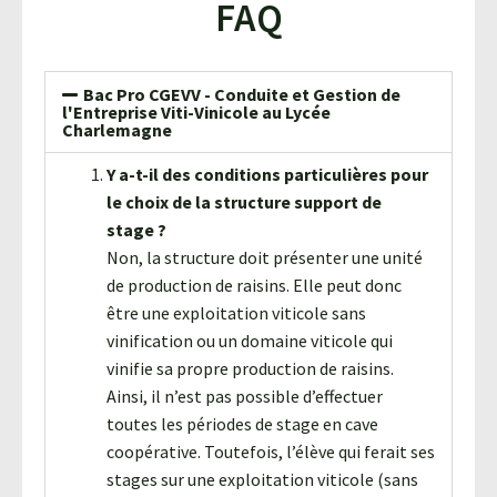
FAQ
Bac Pro CGEVV - Conduite et Gestion de
l'Entreprise Viti-Vinicole au Lycée
Charlemagne
Y a-t-il des conditions particulières pour
le choix de la structure support de
stage ?
Non, la structure doit présenter une unité
de production de raisins. Elle peut donc
être une exploitation viticole sans
vinification ou un domaine viticole qui
vinifie sa propre production de raisins.
Ainsi, il n’est pas possible d’effectuer
toutes les périodes de stage en cave
coopérative. Toutefois, l’élève qui ferait ses
stages sur une exploitation viticole (sans