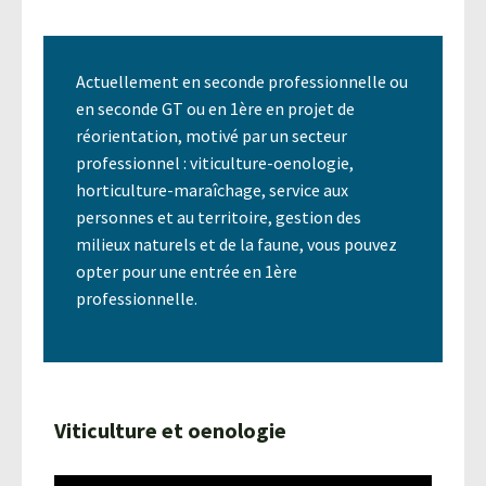
Agroéquip
Trouver
sa
Actuellement en seconde professionnelle ou
voie
en seconde GT ou en 1ère en projet de
réorientation, motivé par un secteur
professionnel : viticulture-oenologie,
horticulture-maraîchage, service aux
personnes et au territoire, gestion des
milieux naturels et de la faune, vous pouvez
opter pour une entrée en 1ère
professionnelle.
Viticulture et oenologie