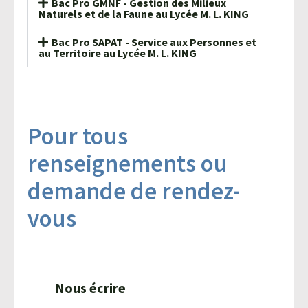
Bac Pro GMNF - Gestion des Milieux
Naturels et de la Faune au Lycée M. L. KING
Bac Pro SAPAT - Service aux Personnes et
au Territoire au Lycée M. L. KING
Pour tous
renseignements ou
demande de rendez-
vous
Nous écrire