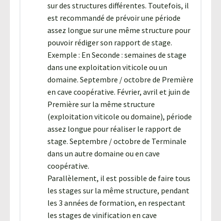
sur des structures différentes. Toutefois, il
est recommandé de prévoir une période
assez longue sur une même structure pour
pouvoir rédiger son rapport de stage.
Exemple : En Seconde : semaines de stage
dans une exploitation viticole ou un
domaine. Septembre / octobre de Première
en cave coopérative. Février, avril et juin de
Première sur la même structure
(exploitation viticole ou domaine), période
assez longue pour réaliser le rapport de
stage. Septembre / octobre de Terminale
dans un autre domaine ou en cave
coopérative.
Parallèlement, il est possible de faire tous
les stages sur la même structure, pendant
les 3 années de formation, en respectant
les stages de vinification en cave