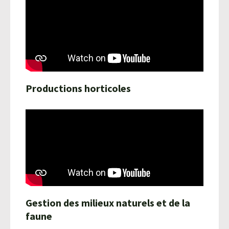
Productions horticoles
Gestion des milieux naturels et de la
faune