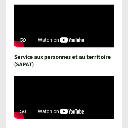
Service aux personnes et au territoire
(SAPAT)