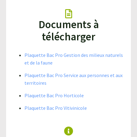
Documents à
télécharger
Plaquette Bac Pro Gestion des milieux naturels
et de la faune
Plaquette Bac Pro Service aux personnes et aux
territoires
Plaquette Bac Pro Horticole
Plaquette Bac Pro Vitivinicole