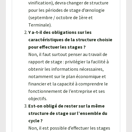
vinification), devra changer de structure
pour les périodes de stage d’œnologie
(septembre / octobre de 1ère et
Terminale).
Y a-t-il des obligations sur les
caractéristiques de la structure choisie
pour effectuer les stages ?
Non, il faut surtout penser au travail de
rapport de stage : privilégier la facilité à
obtenir les informations nécessaires,
notamment sur le plan économique et
financier et la capacité à comprendre le
fonctionnement de l’entreprise et ses
objectifs.
Est-on obligé de rester sur la même
structure de stage sur l’ensemble du
cycle ?
Non, il est possible d’effectuer les stages