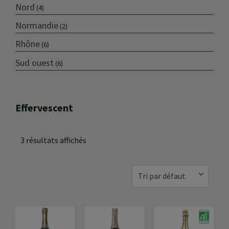
Nord
(4)
Normandie
(2)
Rhône
(6)
Sud ouest
(6)
Effervescent
3 résultats affichés