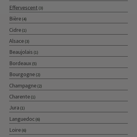
Effervescent
(3)
Bière
(4)
Cidre
(1)
Alsace
(3)
Beaujolais
(1)
Bordeaux
(5)
Bourgogne
(2)
Champagne
(2)
Charente
(1)
Jura
(1)
Languedoc
(6)
Loire
(6)