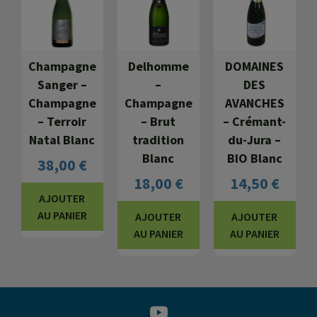
Champagne
Delhomme
DOMAINES
Sanger –
–
DES
Champagne
Champagne
AVANCHES
– Terroir
– Brut
– Crémant-
Natal Blanc
tradition
du-Jura –
Blanc
BIO Blanc
38,00
€
18,00
€
14,50
€
AJOUTER
AU PANIER
AJOUTER
AJOUTER
AU PANIER
AU PANIER