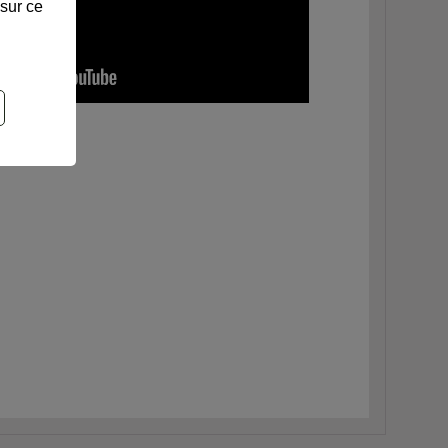
 sur ce