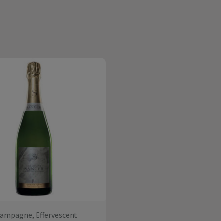
ampagne, Effervescent