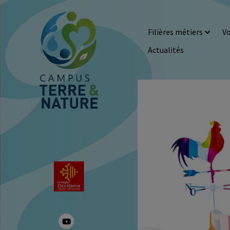
Filières métiers
Vo
Actualités