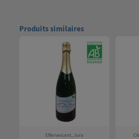
Produits similaires
Effervescent, Jura
Ch