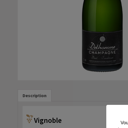
Description
Vignoble
Vou