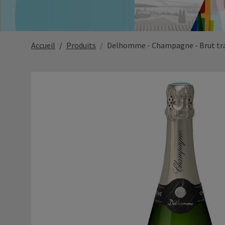
Accueil
Produits
Delhomme - Champagne - Brut tra