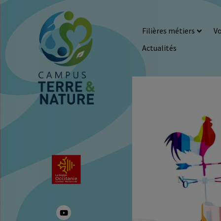
Filières métiers
Vo
Actualités