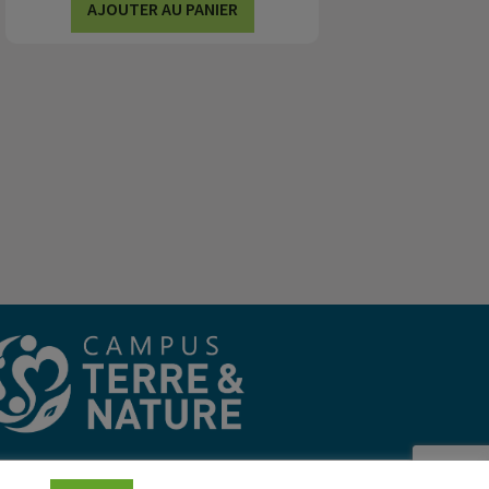
AJOUTER AU PANIER