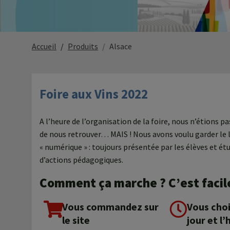
Accueil
Produits
Alsace
Foire aux Vins 2022
A l’heure de l’organisation de la foire, nous n’étions 
de nous retrouver… MAIS ! Nous avons voulu garder le l
« numérique » : toujours présentée par les élèves et étu
d’actions pédagogiques.
Comment ça marche ? C’est facil
Vous commandez sur
Vous choi
le site
jour et l