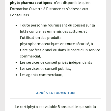
phytopharmaceutiques
n’est disponible qu’en
Formation Ouverte à Distance et s’adresse aux
Conseillers
Toute personne fournissant du conseil sur la
lutte contre les ennemis des cultures et
l’utilisation des produits
phytopharmaceutiques en toute sécurité, à
titre professionnel ou dans le cadre d’un service
commercial,
Les services de conseil privés indépendants
Les services de conseil publics,
Les agents commerciaux,
APRÈS LA FORMATION
Le certiphyto est valable 5 ans quelle que soit la