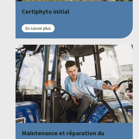
Certiphyto initial
En savoir plus
Maintenance et réparation du