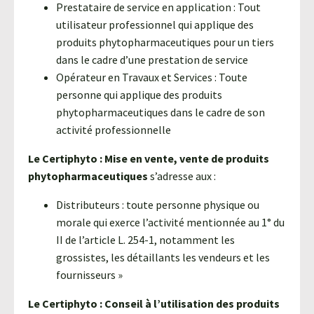
Prestataire de service en application : Tout
utilisateur professionnel qui applique des
produits phytopharmaceutiques pour un tiers
dans le cadre d’une prestation de service
Opérateur en Travaux et Services : Toute
personne qui applique des produits
phytopharmaceutiques dans le cadre de son
activité professionnelle
Le Certiphyto : Mise en vente, vente de produits
phytopharmaceutiques
s’adresse aux :
Distributeurs : toute personne physique ou
morale qui exerce l’activité mentionnée au 1° du
II de l’article L. 254-1, notamment les
grossistes, les détaillants les vendeurs et les
fournisseurs »
Le Certiphyto : Conseil à l’utilisation des produits