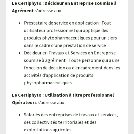
Le Certiphyto : Décideur en Entreprise soumise à
Agrément
s’adresse aux
Prestataire de service en application : Tout
utilisateur professionnel qui applique des
produits phytopharmaceutiques pour un tiers
dans le cadre d’une prestation de service
Décideur en Travaux et Services en Entreprise
soumise à agrément : Toute personne qui a une
fonction de décision ou d’encadrement dans les
activités d’application de produits
phytopharmaceutiques
Le Certiphyto : Utilisation à titre professionnel
Opérateurs
s’adresse aux
Salariés des entreprises de travaux et services,
des collectivités territoriales et des
exploitations agricoles