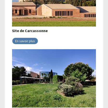
Site de
Carcassonne
En savoir plus