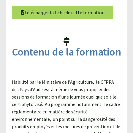
Télécharger la fiche de cette formation
Contenu de la formation
Habilité par le Ministère de l’Agriculture, le CFPPA
des Pays d’Aude est à même de vous proposer des
sessions de formation d’une journée quel que soit le
certiphyto visé. Au programme notamment : le cadre
réglementaire en matière de sécurité
environnementale, un point sur la dangerosité des
produits employés et les mesures de prévention et de