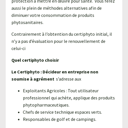
protection à mettre en œuvre pour santé. Vous ferez
aussi le plein de méthodes alternatives afin de
diminuer votre consommation de produits
phytosanitaires.
Contrairement à l’obtention du certiphyto initial, il
n’y a pas d’évaluation pour le renouvellement de
celui-ci
Quel certiphyto choisir
Le Certiphyto : Décideur en entreprise non
soumise à agrément
s’adresse aux
Exploitants Agricoles : Tout utilisateur
professionnel qui achète, applique des produits
phytopharmaceutiques.
Chefs de service technique espaces verts.
Responsables de golf et de campings.