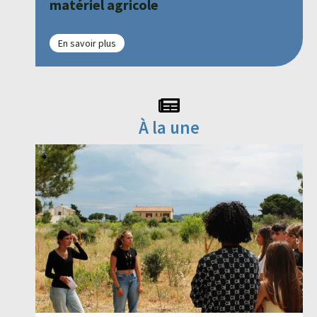
matériel agricole
En savoir plus
À la une