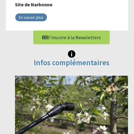
Site de
Narbonne
En savoir plus
S'inscrire à la Newsletters
Infos complémentaires