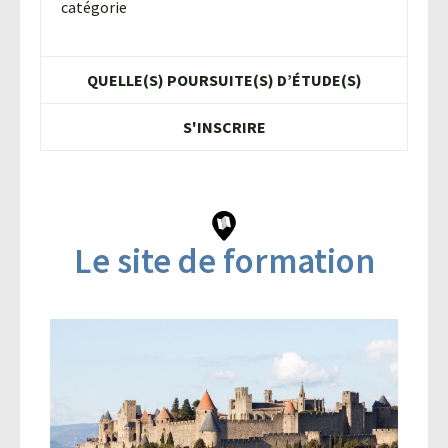
catégorie
QUELLE(S) POURSUITE(S) D’ÉTUDE(S)
S'INSCRIRE
Le site de formation