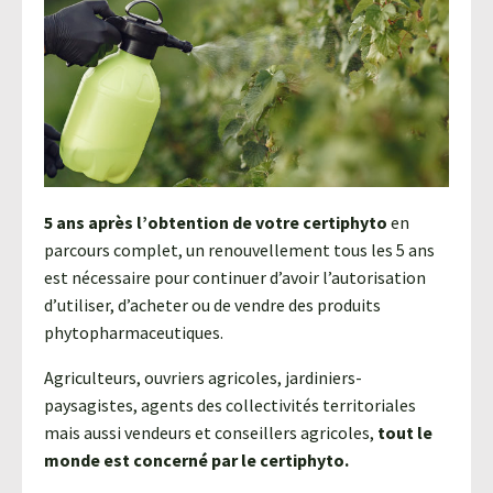
Agroéquip
Trouver
sa
voie
5 ans après l’obtention de votre certiphyto
en
parcours complet, un renouvellement tous les 5 ans
est nécessaire pour continuer d’avoir l’autorisation
d’utiliser, d’acheter ou de vendre des produits
phytopharmaceutiques.
Agriculteurs, ouvriers agricoles, jardiniers-
paysagistes, agents des collectivités territoriales
mais aussi vendeurs et conseillers agricoles,
tout le
monde est concerné par le certiphyto.