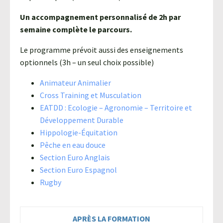
Un accompagnement personnalisé de 2h par
semaine complète le parcours.
Le programme prévoit aussi des enseignements
optionnels (3h – un seul choix possible)
Animateur Animalier
Cross Training et Musculation
EATDD : Ecologie – Agronomie – Territoire et
Développement Durable
Hippologie-Équitation
Pêche en eau douce
Section Euro Anglais
Section Euro Espagnol
Rugby
APRÈS LA FORMATION