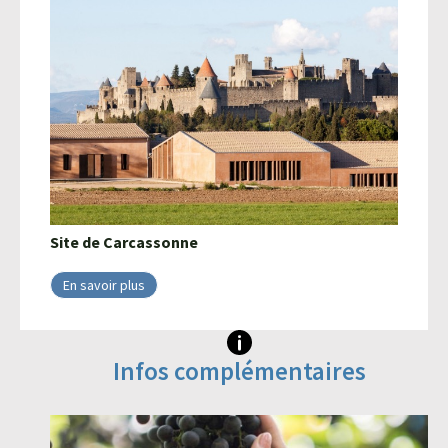
Site de
Carcassonne
En savoir plus
Infos complémentaires