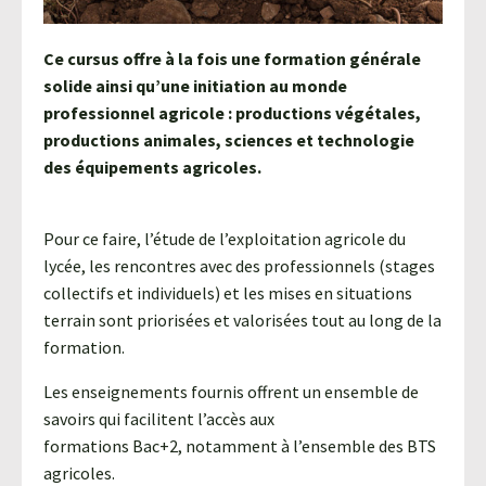
Ce cursus offre à la fois une formation générale
solide ainsi qu’une initiation au monde
professionnel agricole : productions végétales,
productions animales, sciences et technologie
des équipements agricoles.
Pour ce faire, l’étude de l’exploitation agricole du
lycée, les rencontres avec des professionnels (stages
collectifs et individuels) et les mises en situations
terrain sont priorisées et valorisées tout au long de la
formation.
Les enseignements fournis offrent un ensemble de
savoirs qui facilitent l’accès aux
formations Bac+2, notamment à l’ensemble des BTS
agricoles.