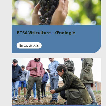
BTSA Viticulture – Œnologie
En savoir plus