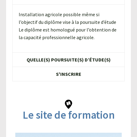
Installation agricole possible même si
l’objectif du diplôme vise à la poursuite d’étude
Le diplôme est homologué pour l’obtention de
la capacité professionnelle agricole.
QUELLE(S) POURSUITE(S) D’ÉTUDE(S)
S'INSCRIRE
Le site de formation