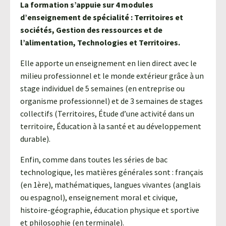
La formation s’appuie sur 4 modules
d’enseignement de spécialité : Territoires et
sociétés, Gestion des ressources et de
l’alimentation, Technologies et Territoires.
Elle apporte un enseignement en lien direct avec le
milieu professionnel et le monde extérieur grâce à un
stage individuel de 5 semaines (en entreprise ou
organisme professionnel) et de 3 semaines de stages
collectifs (Territoires, Étude d’une activité dans un
territoire, Éducation à la santé et au développement
durable).
Enfin, comme dans toutes les séries de bac
technologique, les matières générales sont : français
(en 1ère), mathématiques, langues vivantes (anglais
ou espagnol), enseignement moral et civique,
histoire-géographie, éducation physique et sportive
et philosophie (en terminale).