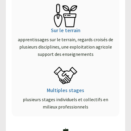
Sur le terrain
apprentissages sur le terrain, regards croisés de
plusieurs disciplines, une exploitation agricole
support des enseignements
Multiples stages
plusieurs stages individuels et collectifs en
milieux professionnels