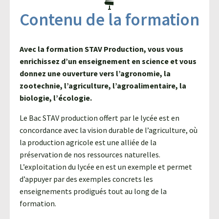
Contenu de la formation
Avec la formation STAV Production, vous vous
enrichissez d’un enseignement en science et vous
donnez une ouverture vers l’agronomie, la
zootechnie, l’agriculture, l’agroalimentaire, la
biologie, l’écologie.
Le Bac STAV production offert par le lycée est en
concordance avec la vision durable de l’agriculture, où
la production agricole est une alliée de la
préservation de nos ressources naturelles.
L’exploitation du lycée en est un exemple et permet
d’appuyer par des exemples concrets les
enseignements prodigués tout au long de la
formation.