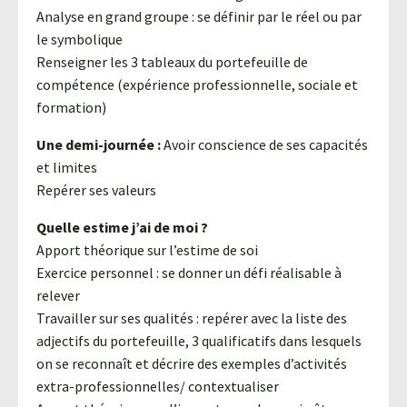
Analyse en grand groupe : se définir par le réel ou par
le symbolique
Renseigner les 3 tableaux du portefeuille de
compétence (expérience professionnelle, sociale et
formation)
Une demi-journée :
Avoir conscience de ses capacités
et limites
Repérer ses valeurs
Quelle estime j’ai de moi ?
Apport théorique sur l’estime de soi
Exercice personnel : se donner un défi réalisable à
relever
Travailler sur ses qualités : repérer avec la liste des
adjectifs du portefeuille, 3 qualificatifs dans lesquels
on se reconnaît et décrire des exemples d’activités
extra-professionnelles/ contextualiser