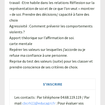
travail -Etre habile dans les relations Réflexion sur la
représentation de soi et de ce que l’on veut « montrer
» de soi. Prendre des décisions/ capacité à faire des
choix
Agressivité : Comment prévenir les comportements
violents ?
Apport théorique sur l’affirmation de soi.
carte mentale
Repérer les valeurs sur lesquelles j’accorde ou je
refuse ma confiance à une personne.
Reprise du test des valeurs (suite) pour les classer et
prendre conscience de ses critères de choix.
S'INSCRIRE
Les contacts : Par téléphone 04.68.119.119 / Par
mail
cbcrh11@educagri.fr
: Pour évaluer vos