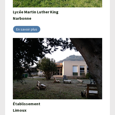
Lycée Martin Luther King
Narbonne
En savoir plus
Établissement
Limoux