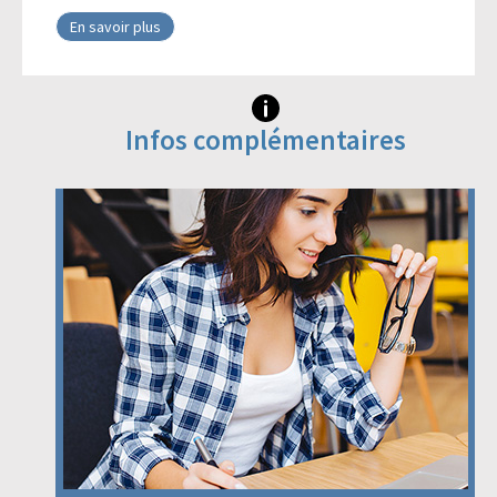
En savoir plus
Infos complémentaires