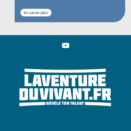
En savoir plus