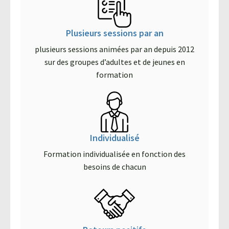
Plusieurs sessions par an
plusieurs sessions animées par an depuis 2012
sur des groupes d’adultes et de jeunes en
formation
Individualisé
Formation individualisée en fonction des
besoins de chacun