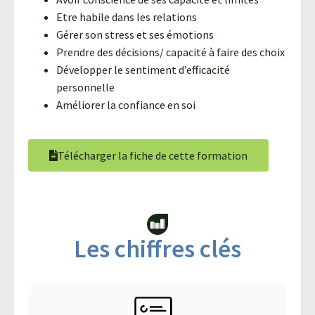
Etre habile dans les relations
Gérer son stress et ses émotions
Prendre des décisions/ capacité à faire des choix
Développer le sentiment d’efficacité
personnelle
Améliorer la confiance en soi
Télécharger la fiche de cette formation
Les chiffres clés​