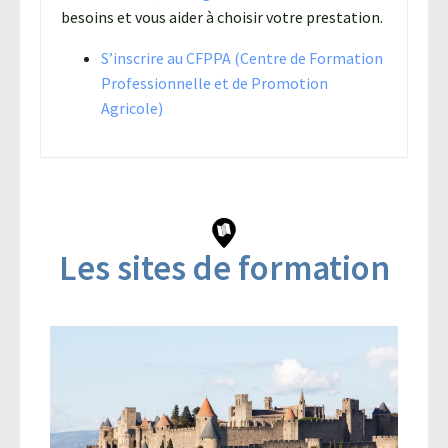
besoins et vous aider à choisir votre prestation.
S’inscrire au CFPPA (Centre de Formation
Professionnelle et de Promotion
Agricole)
Les sites de formation