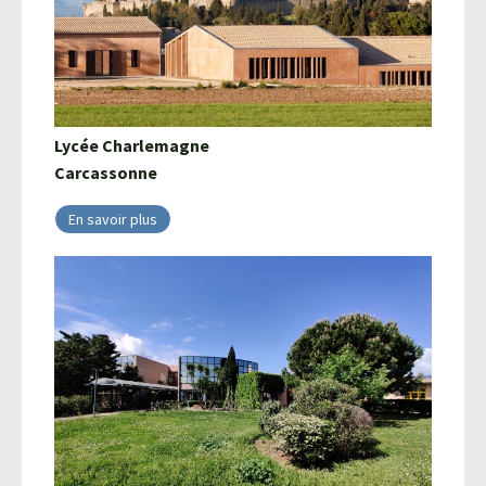
Lycée Charlemagne
Carcassonne
En savoir plus