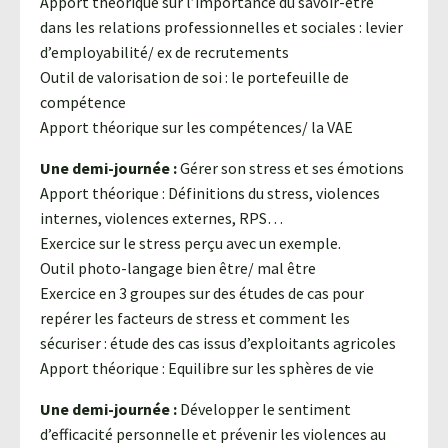
Apport théorique sur l’importance du savoir-être
dans les relations professionnelles et sociales : levier
d’employabilité/ ex de recrutements
Outil de valorisation de soi : le portefeuille de
compétence
Apport théorique sur les compétences/ la VAE
Une demi-journée :
Gérer son stress et ses émotions
Apport théorique : Définitions du stress, violences
internes, violences externes, RPS…
Exercice sur le stress perçu avec un exemple.
Outil photo-langage bien être/ mal être
Exercice en 3 groupes sur des études de cas pour
repérer les facteurs de stress et comment les
sécuriser : étude des cas issus d’exploitants agricoles
Apport théorique : Equilibre sur les sphères de vie
Une demi-journée :
Développer le sentiment
d’efficacité personnelle et prévenir les violences au