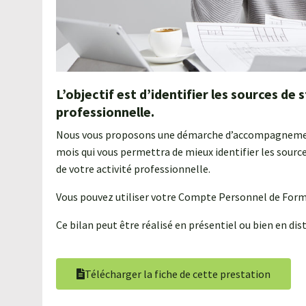
L’objectif est d’identifier les sources de 
professionnelle.
Nous vous proposons une démarche d’accompagnement 
mois qui vous permettra de mieux identifier les source
de votre activité professionnelle.
Vous pouvez utiliser votre Compte Personnel de Forma
Ce bilan peut être réalisé en présentiel ou bien en dist
Télécharger la fiche de cette prestation