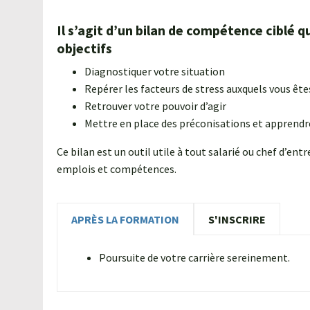
Il s’agit d’un bilan de compétence ciblé 
objectifs
Diagnostiquer votre situation
Repérer les facteurs de stress auxquels vous êt
Retrouver votre pouvoir d’agir
Mettre en place des préconisations et apprendre
Ce bilan est un outil utile à tout salarié ou chef d’en
emplois et compétences.
APRÈS LA FORMATION
S'INSCRIRE
Poursuite de votre carrière sereinement.