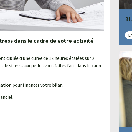
Bi
En
stress dans le cadre de votre activité
ciblée d’une durée de 12 heures étalées sur 2
s de stress auxquelles vous faites face dans le cadre
tion pour financer votre bilan.
anciel.