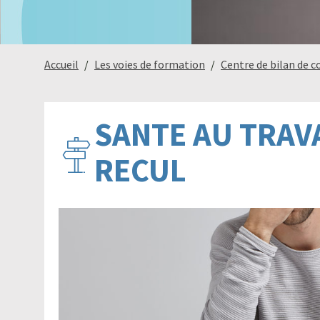
Accueil
Les voies de formation
Centre de bilan de 
SANTE AU TRAVA
RECUL