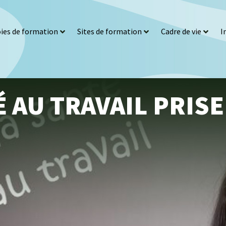
ies de formation
Sites de formation
Cadre de vie
I
 AU TRAVAIL PRISE