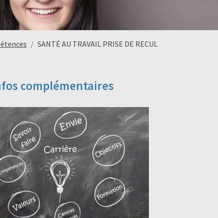
pétences
SANTÉ AU TRAVAIL PRISE DE RECUL
nfos complémentaires