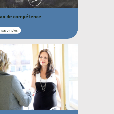
lan de compétence
 savoir plus