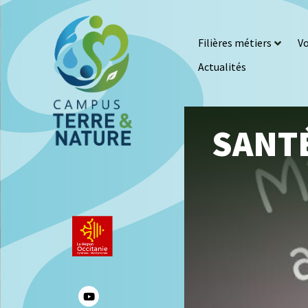
Filières métiers
Vo
Actualités
SANTÉ