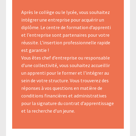
Après le collège ou le lycée, vous souhaitez
Agroéquip
Trouver
intégrer une entreprise pour acquérir un
sa
voie
diplôme. Le centre de formation d’apprenti
et l’entreprise sont partenaires pour votre
réussite. L’insertion professionnelle rapide
est garantie !
Vous êtes chef d’entreprise ou responsable
d’une collectivité, vous souhaitez accueillir
un apprenti pour le former et l’intégrer au
sein de votre structure. Vous trouverez des
réponses à vos questions en matière de
conditions financières et administratives
pour la signature du contrat d’apprentissage
et la recherche d’un jeune.