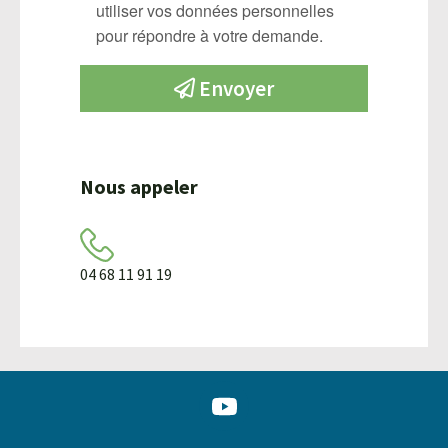
utiliser vos données personnelles
pour répondre à votre demande.
Envoyer
Nous appeler
04 68 11 91 19