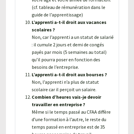
(cf. tableau de rémunération dans le
guide de l’apprentissage)
L’apprenti a-t-il droit aux vacances
scolaires ?
Non, car l’apprenti a un statut de salarié
: il cumule 2 jours et demi de congés
payés par mois (5 semaines au total)
qu’il pourra poser en fonction des
besoins de l’entreprise.
L’apprenti a-t-il droit aux bourses ?
Non, l’apprenti n’a plus de statut
scolaire car il perçoit un salaire.
Combien d’heures vais-je devoir
travailler en entreprise ?
Même si le temps passé au CFAA diffère
d’une formation à l’autre, le reste du
temps passé en entreprise est de 35