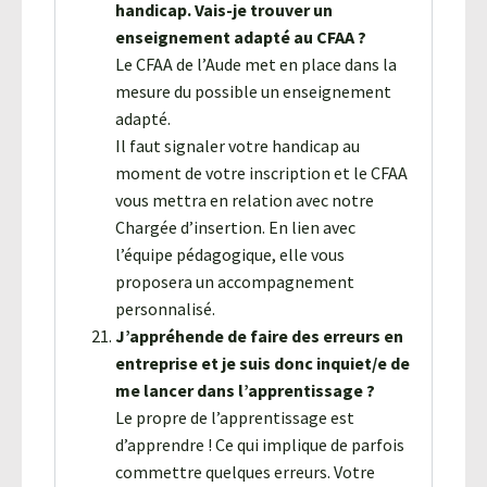
handicap. Vais-je trouver un
enseignement adapté au CFAA ?
Le CFAA de l’Aude met en place dans la
mesure du possible un enseignement
adapté.
Il faut signaler votre handicap au
moment de votre inscription et le CFAA
vous mettra en relation avec notre
Chargée d’insertion. En lien avec
l’équipe pédagogique, elle vous
proposera un accompagnement
personnalisé.
J’appréhende de faire des erreurs en
entreprise et je suis donc inquiet/e de
me lancer dans l’apprentissage ?
Le propre de l’apprentissage est
d’apprendre ! Ce qui implique de parfois
commettre quelques erreurs. Votre