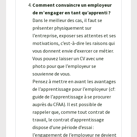
Comment convaincre un employeur
de m’engager en tant qu’apprenti ?
Dans le meilleur des cas, il faut se
présenter physiquement sur
l’entreprise, exposer ses attentes et ses
motivations, c’est-à-dire les raisons qui
vous donnent envie d’exercer ce métier.
Vous pouvez laisser un CV avec une
photo pour que l’employeur se
souvienne de vous.
Pensez à mettre en avant les avantages
de l’apprentissage pour l’employeur (cf:
guide de l’apprentissage à se procurer
auprès du CFAA). Il est possible de
rappeler que, comme tout contrat de
travail, le contrat d’apprentissage
dispose d’une période d’essai :
l’engagement de l’employeur ne devient