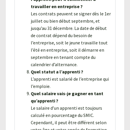
travailler en entreprise ?
Les contrats peuvent se signer dès le 1er
juillet ou bien début septembre, et
jusqu’au 31 décembre. La date de début
de contrat dépend du besoin de
l’entreprise, soit le jeune travaille tout
l’été en entreprise, soit il démarre en
septembre en tenant compte du
calendrier d’alternance.
Quel statut a l’apprenti ?
L’apprenti est salarié de l’entreprise qui
l’emploie.
Quel salaire vais-je gagner en tant
qu’apprenti ?
Le salaire d’un apprenti est toujours
calculé en pourcentage du SMIC.
Cependant, il peut être différent selon
votre âge et votre année de formation.