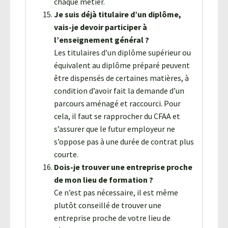
chaque métier.
Je suis déjà titulaire d’un diplôme,
vais-je devoir participer à
l’enseignement général ?
Les titulaires d’un diplôme supérieur ou
équivalent au diplôme préparé peuvent
être dispensés de certaines matières, à
condition d’avoir fait la demande d’un
parcours aménagé et raccourci. Pour
cela, il faut se rapprocher du CFAA et
s’assurer que le futur employeur ne
s’oppose pas à une durée de contrat plus
courte.
Dois-je trouver une entreprise proche
de mon lieu de formation ?
Ce n’est pas nécessaire, il est même
plutôt conseillé de trouver une
entreprise proche de votre lieu de