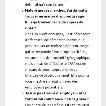
définitif qu’à son terme.
Malgré mes recherches, j’ai du mal à
trouver un maître d’apprentissage.
Puis-je trouver de l’aide auprès du
CFAA ?
Dans un premier temps, il est nécessaire
d’effectuer une démarche individuelle
pour trouver un maître d’apprentissage
qui corresponde à vos propres critères,
notamment de proximité géographique
mais en cas de difficulté le CFAA est en
mesure de vous rapprocher de sa
Chargée de développement. Elle pourra
vous mettre en relation avec des
employeurs potentiels.
Je n’ai pas trouvé d’employeur et la
formation commence. Est-ce grave ?
Pas d’inquiétude ! Même s’il est vrai qu’il