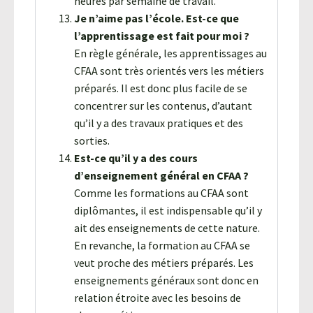
heures par semaine de travail.
Je n’aime pas l’école. Est-ce que
l’apprentissage est fait pour moi ?
En règle générale, les apprentissages au
CFAA sont très orientés vers les métiers
préparés. Il est donc plus facile de se
concentrer sur les contenus, d’autant
qu’il y a des travaux pratiques et des
sorties.
Est-ce qu’il y a des cours
d’enseignement général en CFAA ?
Comme les formations au CFAA sont
diplômantes, il est indispensable qu’il y
ait des enseignements de cette nature.
En revanche, la formation au CFAA se
veut proche des métiers préparés. Les
enseignements généraux sont donc en
relation étroite avec les besoins de