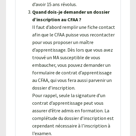
d’avoir 15 ans révolus.
Quand dois-je demander un dossier
d’inscription au CFAA ?
Il faut d’abord remplir une fiche contact
afin que le CFAA puisse vous recontacter
pour vous proposer un maître
d’apprentissage. Dès lors que vous avez
trouvé un MA susceptible de vous
embaucher, vous pouvez demander un
formulaire de contrat d’apprentissage
au CFAA, qui vous fera aussi parvenir un
dossier d’inscription.
Pour rappel, seule la signature d’un
contrat d’apprentissage peut vous
assurer d’être admis en formation. La
complétude du dossier d’inscription est
cependant nécessaire à l’inscription à
l’examen.