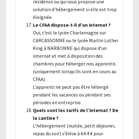
résidence ou qui vous propose une
solution d’hébergement si elle est trop
éloignée.
Le CFAA dispose-t-il d’un internat ?
Oui, c’est le lycée Charlemagne sur
CARCASSONNE ou le lycée Martin Luther
King à NARBONNE qui dispose d’un
internat et met à disposition des
chambres pour héberger nos apprentis
(uniquement lorsqu’ils sont en cours au
CFAA).
L’apprenti ne peut pas être hébergé
pendant les vacances ou pendant ses
périodes en entreprise.
Quels sont les tarifs de l’internat ? De
la cantine ?
L’hébergement (nuitée, petit déjeuner,
repas du soir) s’élève à 64.4 € pour