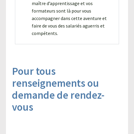
maître d’apprentissage et vos
formateurs sont là pour vous
accompagner dans cette aventure et
faire de vous des salariés aguerris et
compétents.
Pour tous
renseignements ou
demande de rendez-
vous