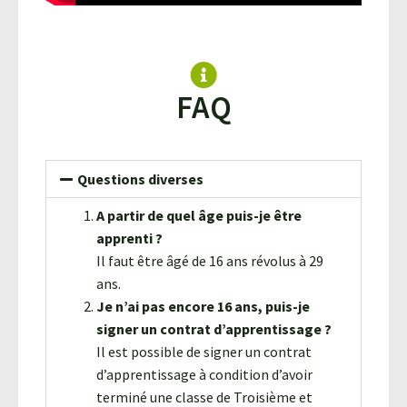
FAQ
Questions diverses
A partir de quel âge puis-je être
apprenti ?
Il faut être âgé de 16 ans révolus à 29
ans.
Je n’ai pas encore 16 ans, puis-je
signer un contrat d’apprentissage ?
Il est possible de signer un contrat
d’apprentissage à condition d’avoir
terminé une classe de Troisième et