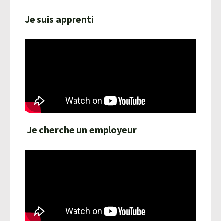
Je suis apprenti
Je cherche un employeur