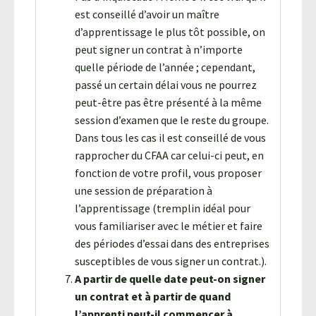
est conseillé d’avoir un maître
d’apprentissage le plus tôt possible, on
peut signer un contrat à n’importe
quelle période de l’année ; cependant,
passé un certain délai vous ne pourrez
peut-être pas être présenté à la même
session d’examen que le reste du groupe.
Dans tous les cas il est conseillé de vous
rapprocher du CFAA car celui-ci peut, en
fonction de votre profil, vous proposer
une session de préparation à
l’apprentissage (tremplin idéal pour
vous familiariser avec le métier et faire
des périodes d’essai dans des entreprises
susceptibles de vous signer un contrat.).
A partir de quelle date peut-on signer
un contrat et à partir de quand
l’apprenti peut-il commencer à