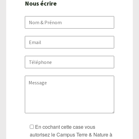
Nous écrire
En cochant cette case vous
autorisez le Campus Terre & Nature à