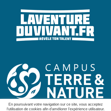
En poursuivant votre navigation sur ce site, vous acceptez
l’utilisation de cookies afin d'améliorer l'expérience utilisateur.