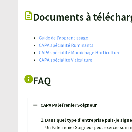
Documents à téléchar
Guide de l’apprentissage
CAPA spécialité Ruminants
CAPA spécialité Maraichage Horticulture
CAPA spécialité Viticulture
FAQ
CAPA Palefrenier Soigneur
Dans quel type d’entreprise puis-je sign
Un Palefrenier Soigneur peut exercer son mé