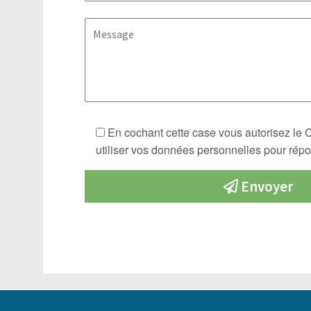
En cochant cette case vous autorisez le
utiliser vos données personnelles pour rép
Envoyer