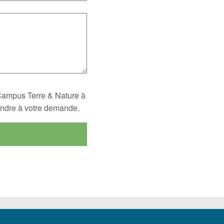
 Campus Terre & Nature à
ondre à votre demande.