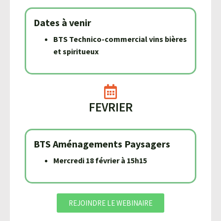
Dates à venir
BTS Technico-commercial vins bières
et spiritueux
FEVRIER
BTS Aménagements Paysagers
Mercredi 18 février à 15h15
REJOINDRE LE WEBINAIRE