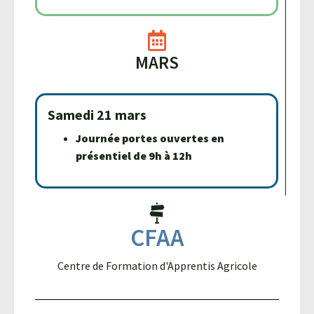
MARS
Samedi 21 mars
Journée portes ouvertes en
présentiel de 9h à 12h
CFAA
Centre de Formation d'Apprentis Agricole