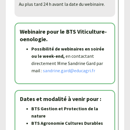
Au plus tard 24 h avant la date du webinaire.
Webinaire pour le BTS Viticulture-
oenologie.
Possibilité de webinaires en soirée
ou le week-end,
en contactant
directement Mme Sandrine Gard par
mail :
sandrine.gard@educagri.fr
Dates et modalité à venir pour :
BTS Gestion et Protection de la
nature
BTS Agronomie Cultures Durables