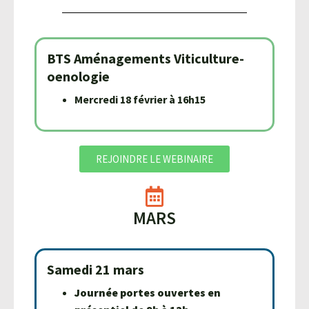
BTS Aménagements Viticulture-
oenologie
Mercredi 18 février à 16h15
REJOINDRE LE WEBINAIRE
MARS
Samedi 21 mars
Journée portes ouvertes en