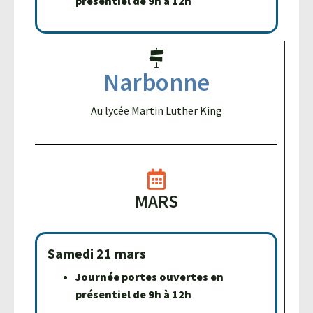
présentiel de 9h à 12h
Narbonne
Au lycée Martin Luther King
MARS
Samedi 21 mars
Journée portes ouvertes en
présentiel de 9h à 12h