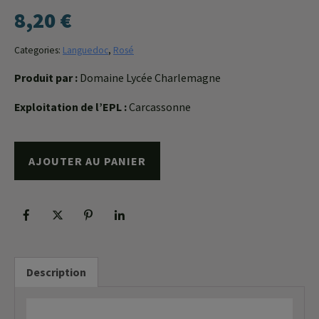
8,20
€
Categories:
Languedoc
,
Rosé
Produit par :
Domaine Lycée Charlemagne
Exploitation de l’EPL :
Carcassonne
AJOUTER AU PANIER
Description