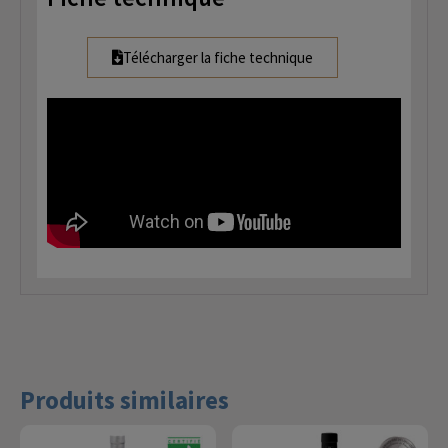
Télécharger la fiche technique
Produits similaires