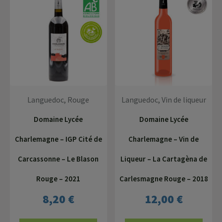
Languedoc, Rouge
Languedoc, Vin de liqueur
Domaine Lycée
Domaine Lycée
Charlemagne – IGP Cité de
Charlemagne – Vin de
Carcassonne – Le Blason
Liqueur – La Cartagèna de
Rouge – 2021
Carlesmagne Rouge – 2018
8,20
€
12,00
€