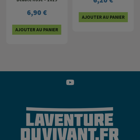
6,90
€
AJOUTER AU PANIER
AJOUTER AU PANIER