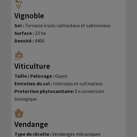
Vignoble
Sol :
Terrasse à sols caillouteux et sablonneux.
Surface :
23 ha
Densité :
4400
Viticulture
Taille / Palissage :
Guyot
Entretien du sol :
Interceps et cultivateur.
Protection phytosanitaire:
En conversion
biologique.
Vendange
Type de récolte :
Vendanges mécaniques