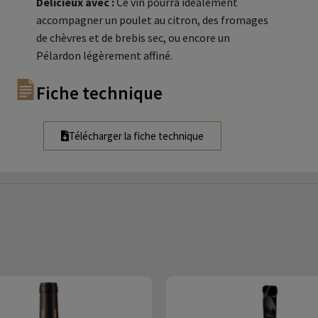
Délicieux avec :
Ce vin pourra idéalement
accompagner un poulet au citron, des fromages
de chèvres et de brebis sec, ou encore un
Pélardon légèrement affiné.
Fiche technique
Télécharger la fiche technique