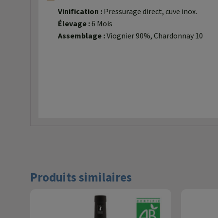
Vinification :
Pressurage direct, cuve inox.
Élevage :
6 Mois
Assemblage :
Viognier 90%, Chardonnay 10
Produits similaires