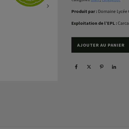
Produit par :
Domaine Lycée
Exploitation de l’EPL :
Carca
AJOUTER AU PANIER