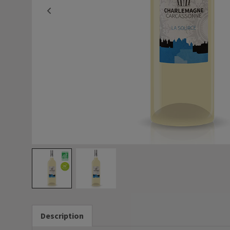
Description