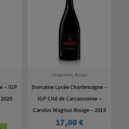
Languedoc, Rouge
e – IGP
Domaine Lycée Charlemagne –
 2020
IGP Cité de Carcassonne –
Carolus Magnus Rouge – 2019
17,00
€