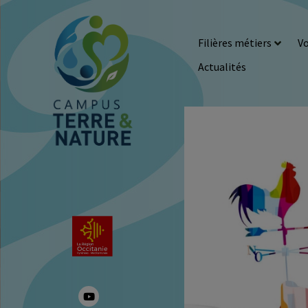
Filières métiers
Vo
Actualités