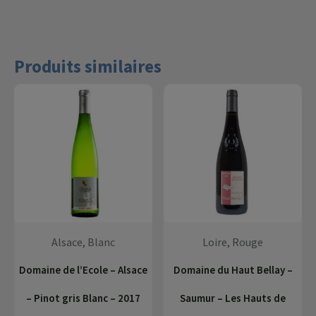
Produits similaires
Alsace, Blanc
Loire, Rouge
Domaine de l’Ecole – Alsace
Domaine du Haut Bellay –
– Pinot gris Blanc – 2017
Saumur – Les Hauts de