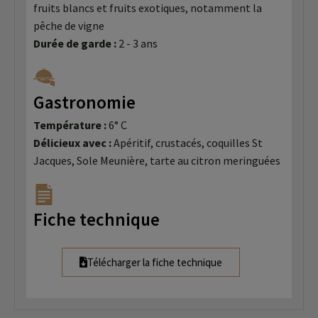
fruits blancs et fruits exotiques, notamment la
pêche de vigne
Durée de garde :
2 - 3 ans
Gastronomie
Température :
6° C
Délicieux avec :
Apéritif, crustacés, coquilles St
Jacques, Sole Meunière, tarte au citron meringuées
Fiche technique
Télécharger la fiche technique