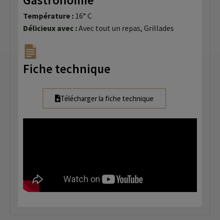
Gastronomie
Température :
16° C
Délicieux avec :
Avec tout un repas, Grillades
Fiche technique
Télécharger la fiche technique