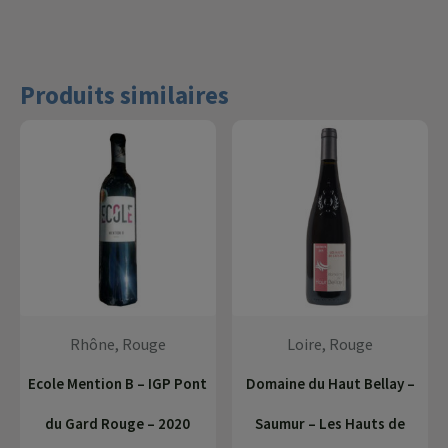
Produits similaires
Rhône, Rouge
Loire, Rouge
Ecole Mention B – IGP Pont
Domaine du Haut Bellay –
du Gard Rouge – 2020
Saumur – Les Hauts de