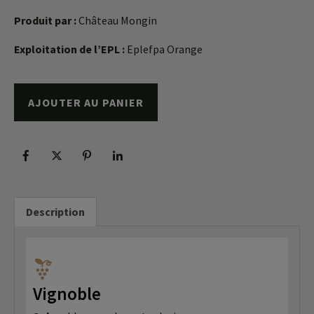
Produit par :
Château Mongin
Exploitation de l’EPL :
Eplefpa Orange
AJOUTER AU PANIER
Description
Vignoble