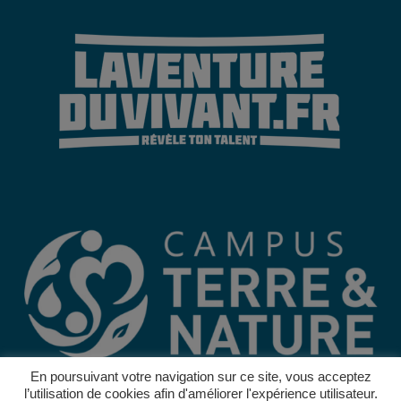
En poursuivant votre navigation sur ce site, vous acceptez
l’utilisation de cookies afin d'améliorer l'expérience utilisateur.