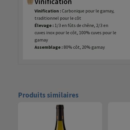
Vinification
Vinification :
Carbonique pour le gamay,
traditionnel pour le côt
Élevage :
1/3 en fûts de chêne, 2/3 en
cuves inox pour le côt, 100% cuves pour le
gamay
Assemblage :
80% côt, 20% gamay
Produits similaires