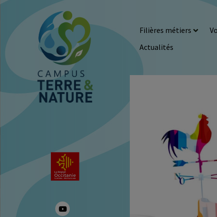
Filières métiers
Vo
Actualités