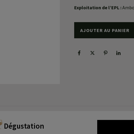
Exploitation de l’EPL :
Ambo
AJOUTER AU PANIER
Dégustation