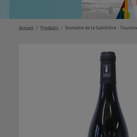
Accueil
Produits
Domaine de la Gabillière - Tourai