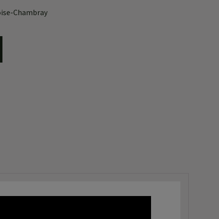
ise-Chambray