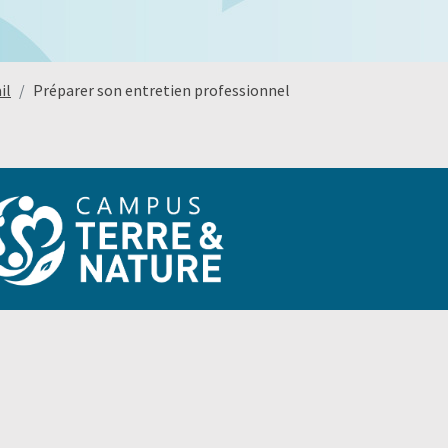
il
Préparer son entretien professionnel