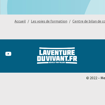
Accueil
Les voies de formation
Centre de bilan de 
© 2022 –
Me