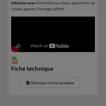
Délicieux avec :
Entrecôte aux cèpes, aiguillettes de
canard, agneau, fromages affinés
Fiche technique
Télécharger la fiche technique