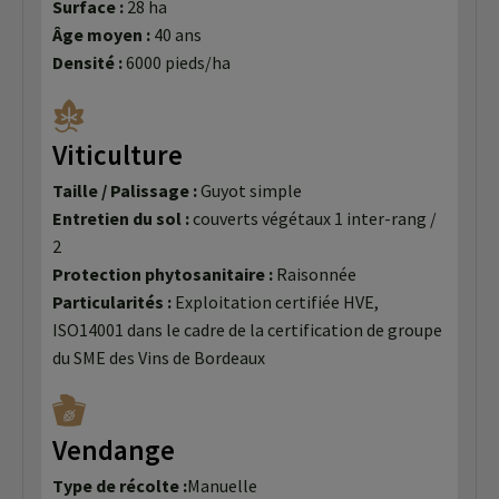
Surface :
28 ha
Âge moyen :
40 ans
Densité :
6000 pieds/ha
Viticulture
Taille / Palissage :
Guyot simple
Entretien du sol :
couverts végétaux 1 inter-rang /
2
Protection phytosanitaire :
Raisonnée
Particularités :
Exploitation certifiée HVE,
ISO14001 dans le cadre de la certification de groupe
du SME des Vins de Bordeaux
Vendange
Type de récolte :
Manuelle