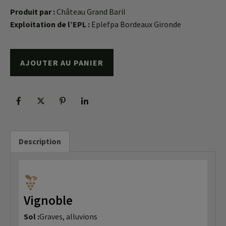
Produit par :
Château Grand Baril
Exploitation de l’EPL :
Eplefpa Bordeaux Gironde
AJOUTER AU PANIER
Description
Vignoble
Sol :
Graves, alluvions