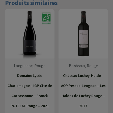
Produits similaires
Languedoc, Rouge
Bordeaux, Rouge
Domaine Lycée
Château Luchey-Halde –
Charlemagne – IGP Cité de
AOP Pessac-Léognan – Les
Carcassonne – Franck
Haldes de Luchey Rouge –
PUTELAT Rouge – 2021
2017