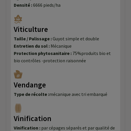
Densité :
6666 pieds/ha
Viticulture
Taille / Palissage :
Guyot simple et double
Entretien du sol :
Mécanique
Protection phytosanitaire :
75%produits bio et
bio contrôles -protection raisonnée
Vendange
Type de récolte :
mécanique avec tri embarqué
Vinification
Vinification :
par cépages séparés et par qualité de