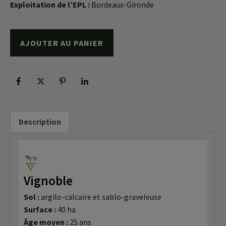
Exploitation de l’EPL :
Bordeaux-Gironde
AJOUTER AU PANIER
Description
Vignoble
Sol :
argilo-calcaire et sablo-graveleuse
Surface :
40 ha
Âge moyen :
25 ans