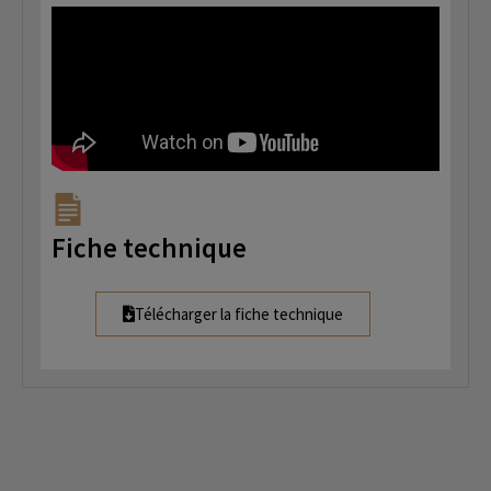
Fiche technique
Télécharger la fiche technique