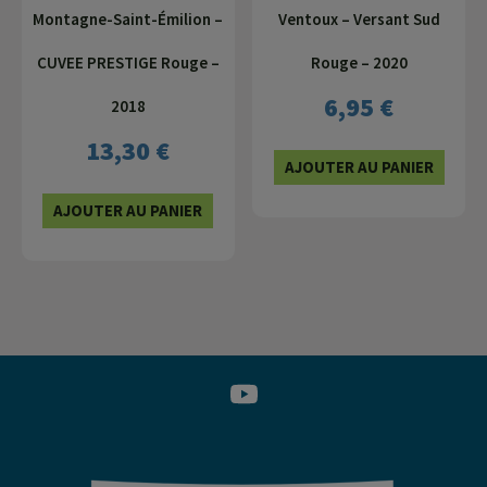
Montagne-Saint-Émilion –
Ventoux – Versant Sud
CUVEE PRESTIGE Rouge –
Rouge – 2020
6,95
€
2018
13,30
€
AJOUTER AU PANIER
AJOUTER AU PANIER