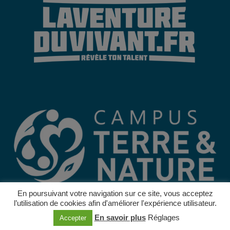
En poursuivant votre navigation sur ce site, vous acceptez
l’utilisation de cookies afin d'améliorer l'expérience utilisateur.
© 2022 –
Mentions légales
–
Protections des données
–
CGV
En savoir plus
Réglages
Accepter