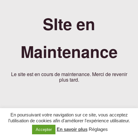
SIte en
Maintenance
Le site est en cours de maintenance. Merci de revenir
plus tard.
En poursuivant votre navigation sur ce site, vous acceptez
l’utilisation de cookies afin d'améliorer l'expérience utilisateur.
En savoir plus
Réglages
Accepter